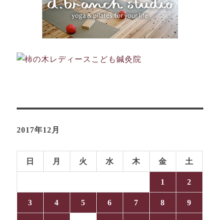
2017年12月
日
月
火
水
木
金
土
1
2
3
4
5
6
7
8
9