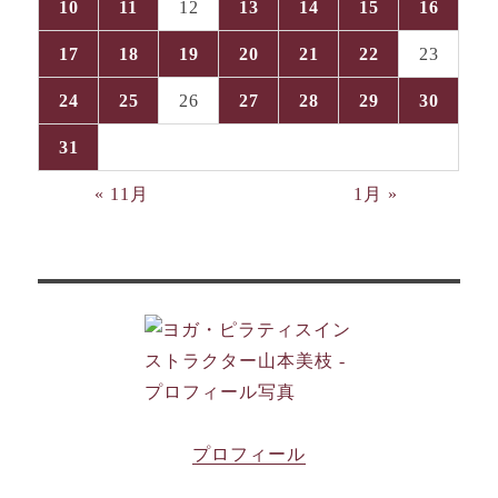
10
11
12
13
14
15
16
17
18
19
20
21
22
23
24
25
26
27
28
29
30
31
« 11月
1月 »
プロフィール