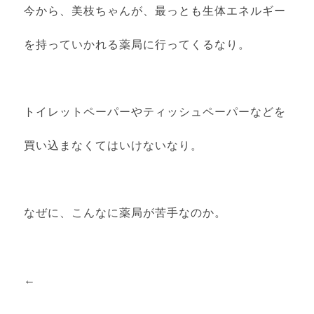
今から、美枝ちゃんが、最っとも生体エネルギー
を持っていかれる薬局に行ってくるなり。
トイレットペーパーやティッシュペーパーなどを
買い込まなくてはいけないなり。
なぜに、こんなに薬局が苦手なのか。
←