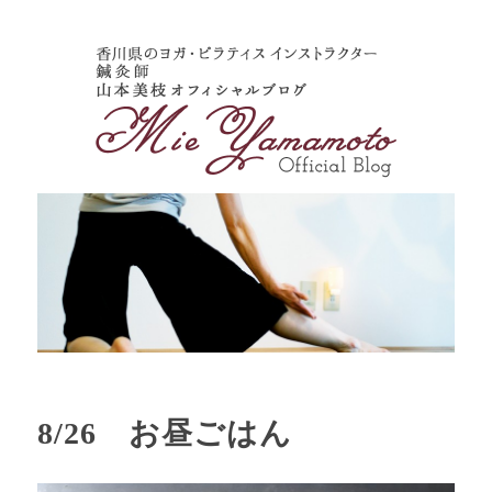
8/26 お昼ごはん