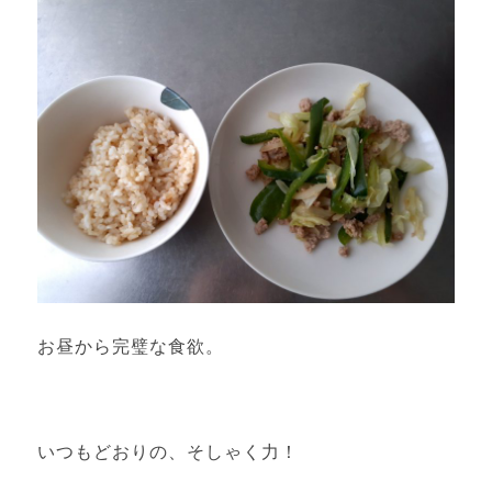
お昼から完璧な食欲。
いつもどおりの、そしゃく力！