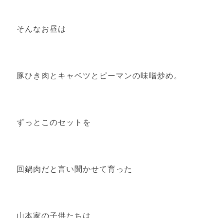
そんなお昼は
豚ひき肉とキャベツとピーマンの味噌炒め。
ずっとこのセットを
回鍋肉だと言い聞かせて育った
山本家の子供たちは