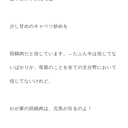
少し甘めのキャベツ炒めを
回鍋肉だと信じています。←たぶん今は信じてな
いばかりか、母親のことを全ての文分野において
信じてないけれど。
わが家の回鍋肉は、元気が出るのよ！