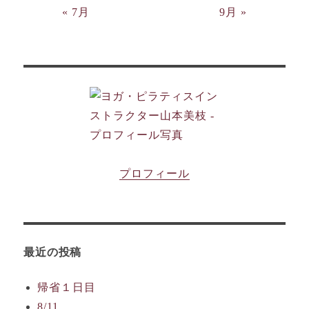
« 7月
9月 »
プロフィール
最近の投稿
帰省１日目
8/11