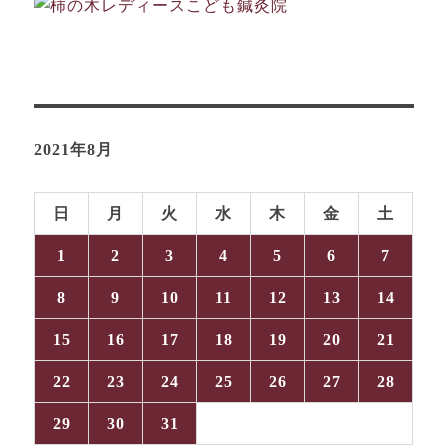
2021年8月
日
月
火
水
木
金
土
1
2
3
4
5
6
7
8
9
10
11
12
13
14
15
16
17
18
19
20
21
22
23
24
25
26
27
28
29
30
31