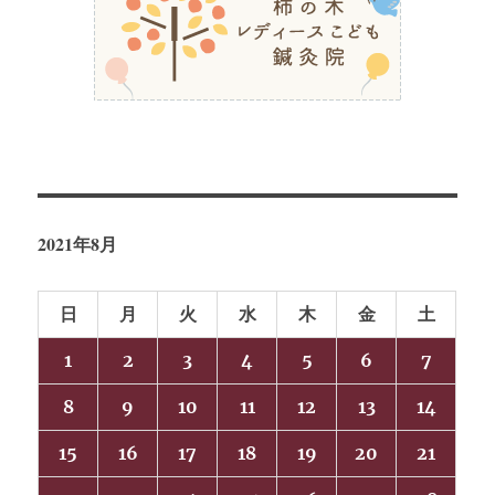
2021年8月
日
月
火
水
木
金
土
1
2
3
4
5
6
7
8
9
10
11
12
13
14
15
16
17
18
19
20
21