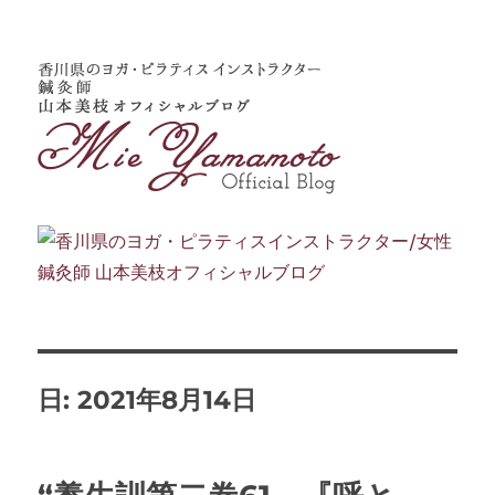
日:
2021年8月14日