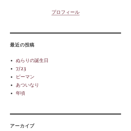
プロフィール
最近の投稿
ぬらりの誕生日
7/23
ピーマン
あついなり
年頃
アーカイブ