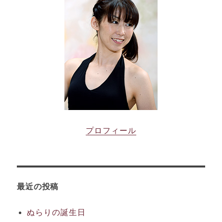
プロフィール
最近の投稿
ぬらりの誕生日