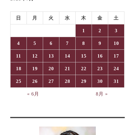
日
月
火
水
木
金
土
1
2
3
4
5
6
7
8
9
10
11
12
13
14
15
16
17
18
19
20
21
22
23
24
25
26
27
28
29
30
31
« 6月
8月 »