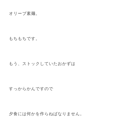
オリーブ素麺。
もちもちです。
もう、ストックしていたおかずは
すっからかんですので
夕食には何かを作らねばなりません。