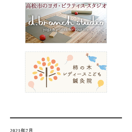
ン
2021年7月