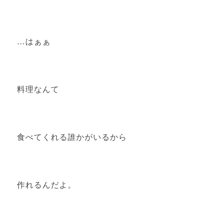
…はぁぁ
料理なんて
食べてくれる誰かがいるから
作れるんだよ。