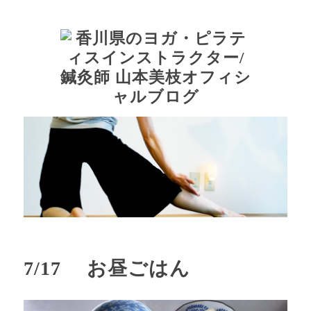
7/17 お昼ごはん