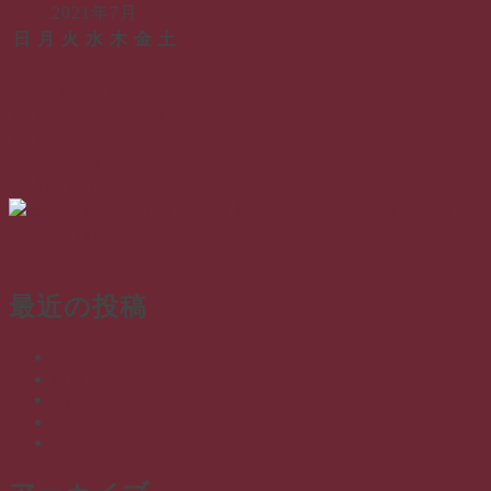
2021年7月
日
月
火
水
木
金
土
1
2
3
4
5
6
7
8
9
10
11
12
13
14
15
16
17
18
19
20
21
22
23
24
25
26
27
28
29
30
31
« 6月
8月 »
プロフィール
最近の投稿
帰省１日目
8/11
ぬらりの誕生日
7/23
ピーマン