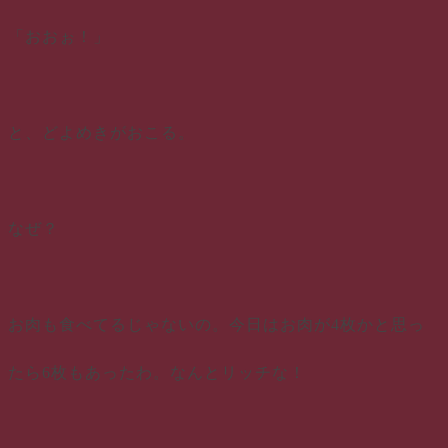
「おおぉ！」
と、どよめきがおこる。
なぜ？
お肉も食べてるじゃないの。今日はお肉が4枚かと思っ
たら6枚もあったわ。なんとリッチな！