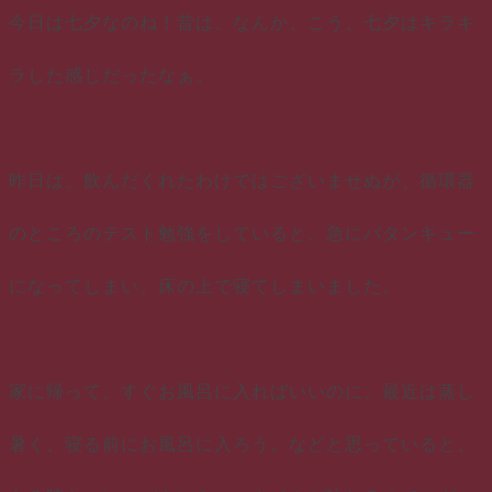
今日は七夕なのね！昔は、なんか、こう、七夕はキラキ
ラした感じだったなぁ。
昨日は、飲んだくれたわけではございませぬが、循環器
のところのテスト勉強をしていると、急にバタンキュー
になってしまい、床の上で寝てしまいました。
家に帰って、すぐお風呂に入ればいいのに、最近は蒸し
暑く、寝る前にお風呂に入ろう。などと思っていると、