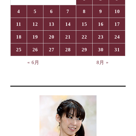
4
5
6
7
8
9
10
11
12
13
14
15
16
17
18
19
20
21
22
23
24
25
26
27
28
29
30
31
« 6月
8月 »