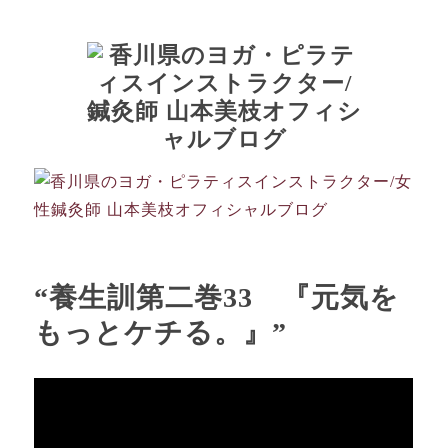
“養生訓第二巻33 『元気を
もっとケチる。』”