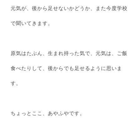
元気が、後から足せないかどうか、また今度学校
で聞いてきます。
原気はたぶん、生まれ持った気で、元気は、ご飯
食べたりして、後からでも足せるように思いま
す。
ちょっとここ、あやふやです。