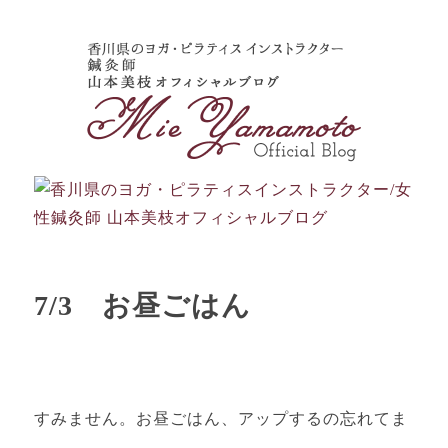
7/3 お昼ごはん
すみません。お昼ごはん、アップするの忘れてま