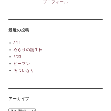
プロフィール
最近の投稿
8/11
ぬらりの誕生日
7/23
ピーマン
あついなり
アーカイブ