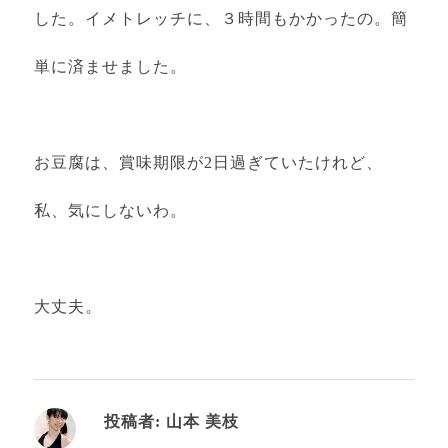
した。イメトレッチに、３時間もかかったの。簡
単に済ませました。
お豆腐は、賞味期限が2日過ぎていたけれど、
私、気にしないわ。
大丈夫。
投稿者:
山本 美枝