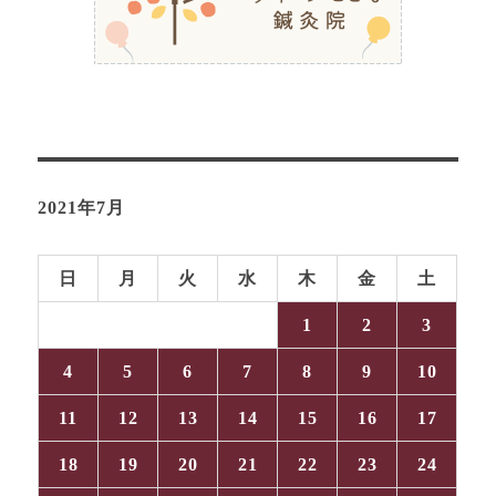
2021年7月
日
月
火
水
木
金
土
1
2
3
4
5
6
7
8
9
10
11
12
13
14
15
16
17
18
19
20
21
22
23
24