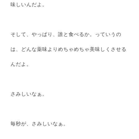
味しいんだよ。
そして、やっぱり、誰と食べるか。っていうの
は、どんな薬味よりめちゃめちゃ美味しくさせる
んだよ。
さみしいなぁ。
毎秒が、さみしいなぁ。