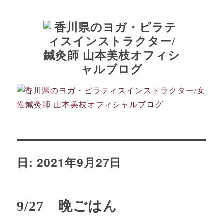
日:
2021年9月27日
9/27 晩ごはん