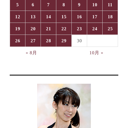
5
6
7
8
9
10
11
12
13
14
15
16
17
18
19
20
21
22
23
24
25
26
27
28
29
30
« 8月
10月 »