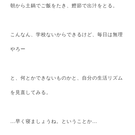
朝から土鍋でご飯をたき、鰹節で出汁をとる。
こんなん、学校ないからできるけど、毎日は無理
やろー
と、何とかできないものかと、自分の生活リズム
を見直してみる。
…早く寝ましょうね。ということか…