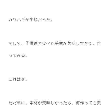
カワハギが半額だった。
そして、子供達と食べた芋煮が美味しすぎて、作
ってみる。
これはさ。
ただ単に、素材が美味しかったら、何作っても美