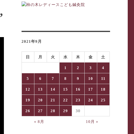
”
2021年9月
日
月
火
水
木
金
土
1
2
3
4
5
6
7
8
9
10
11
12
13
14
15
16
17
18
19
20
21
22
23
24
25
26
27
28
29
30
« 8月
10月 »