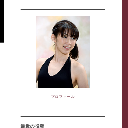
プロフィール
最近の投稿