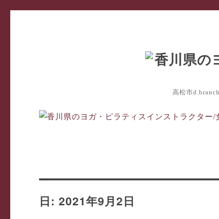
高松市d.bra
日:
2021年9月2日