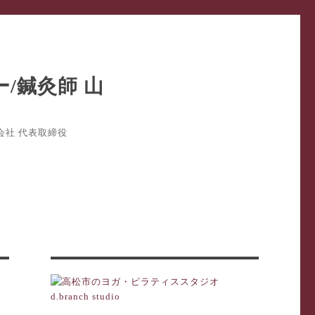
式会社 代表取締役