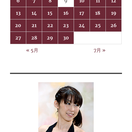
6
7
8
9
10
11
12
13
14
15
16
17
18
19
20
21
22
23
24
25
26
27
28
29
30
« 5月
7月 »