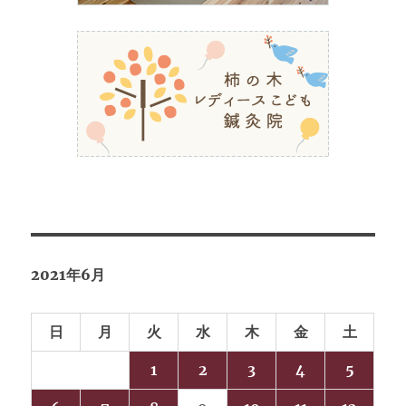
2021年6月
日
月
火
水
木
金
土
1
2
3
4
5