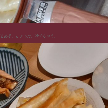
間もある。しまった。冷めちゃう。