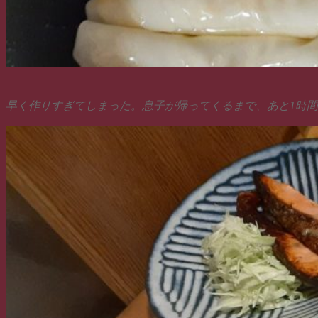
早く作りすぎてしまった。息子が帰ってくるまで、あと1時