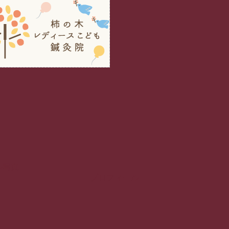
プロフィール