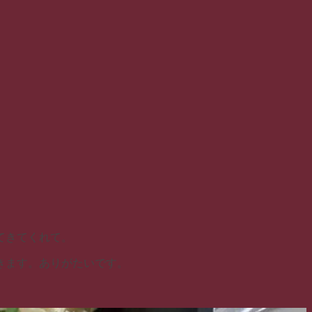
てきてくれて。
きます。ありがたいです。