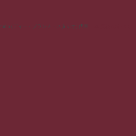
dio (ディー・ブランチ・スタジオ) 代表
山本 美枝 のすべて