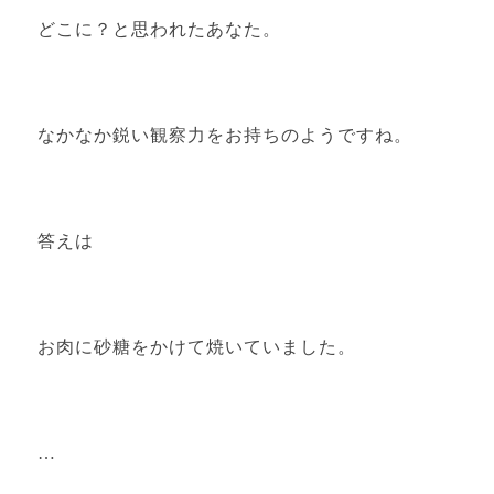
どこに？と思われたあなた。
なかなか鋭い観察力をお持ちのようですね。
答えは
お肉に砂糖をかけて焼いていました。
…