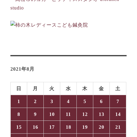
ン
2021年8月
日
月
火
水
木
金
土
1
2
3
4
5
6
7
8
9
10
11
12
13
14
15
16
17
18
19
20
21