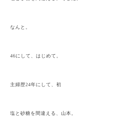
なんと。
46にして、はじめて。
主婦歴24年にして、初
塩と砂糖を間違える、山本。