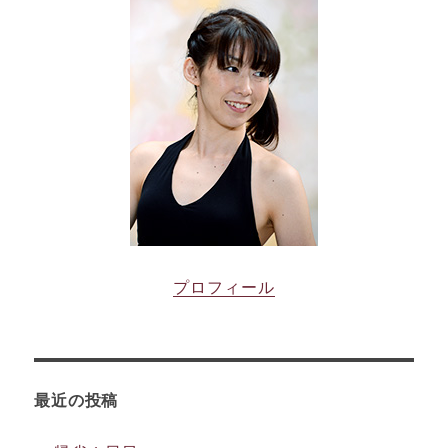
プロフィール
最近の投稿