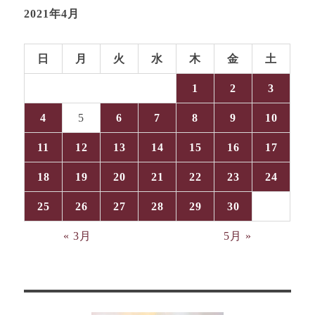
2021年4月
日
月
火
水
木
金
土
1
2
3
4
5
6
7
8
9
10
11
12
13
14
15
16
17
18
19
20
21
22
23
24
25
26
27
28
29
30
« 3月
5月 »