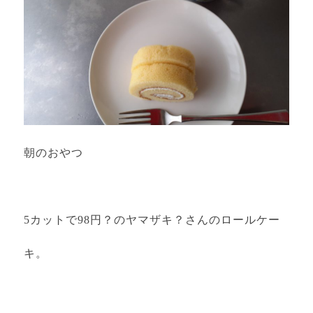
朝のおやつ
5カットで98円？のヤマザキ？さんのロールケー
キ。