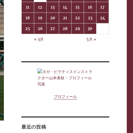
11
12
13
14
15
16
17
18
19
20
21
22
23
24
25
26
27
28
29
30
« 3月
5月 »
プロフィール
最近の投稿