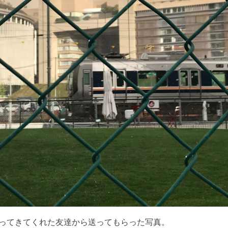
ってきてくれた友達から送ってもらった写真。