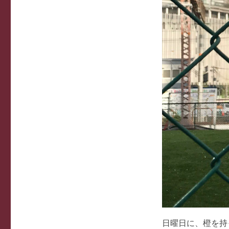
日曜日に、橙を持