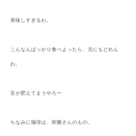
美味しすぎるわ。
こんなんばっかり食べよったら、元にもどれん
わ。
舌が肥えてまうやろー
ちなみに珈琲は、和樂さんのもの。