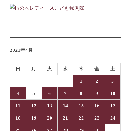
2021年4月
日
月
火
水
木
金
土
1
2
3
4
5
6
7
8
9
10
11
12
13
14
15
16
17
18
19
20
21
22
23
24
25
26
27
28
29
30