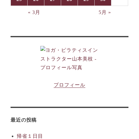
« 3月
5月 »
プロフィール
最近の投稿
帰省１日目