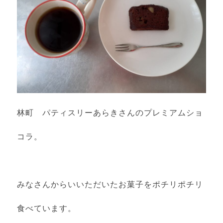
林町 パティスリーあらきさんのプレミアムショ
コラ。
みなさんからいいただいたお菓子をポチリポチリ
食べています。