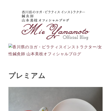
プレミアム