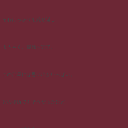
そればっかりを繰り返し
ようやく、掃除を完了。
この部屋には思い出がいっぱい。
どの場所でもそうだったけど