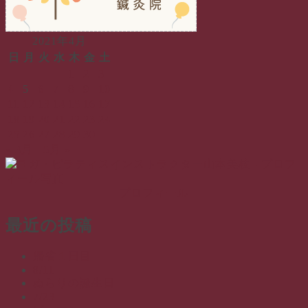
2021年4月
日
月
火
水
木
金
土
1
2
3
4
5
6
7
8
9
10
11
12
13
14
15
16
17
18
19
20
21
22
23
24
25
26
27
28
29
30
« 3月
5月 »
プロフィール
最近の投稿
帰省１日目
8/11
ぬらりの誕生日
7/23