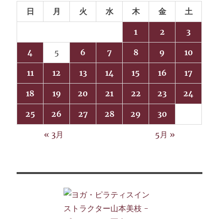
日
月
火
水
木
金
土
1
2
3
4
5
6
7
8
9
10
11
12
13
14
15
16
17
18
19
20
21
22
23
24
25
26
27
28
29
30
« 3月
5月 »