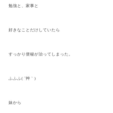
勉強と、家事と
好きなことだけしていたら
すっかり便秘が治ってしまった。
ふふふ( ´艸｀)
妹から