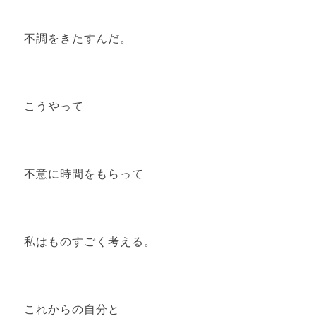
不調をきたすんだ。
こうやって
不意に時間をもらって
私はものすごく考える。
これからの自分と