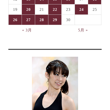
19
20
21
22
23
24
25
26
27
28
29
30
« 3月
5月 »