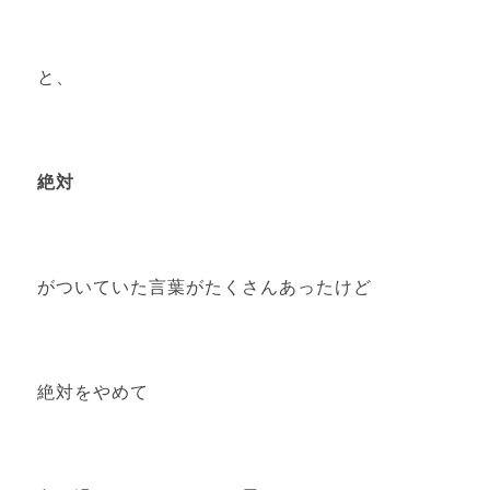
と、
絶対
がついていた言葉がたくさんあったけど
絶対をやめて