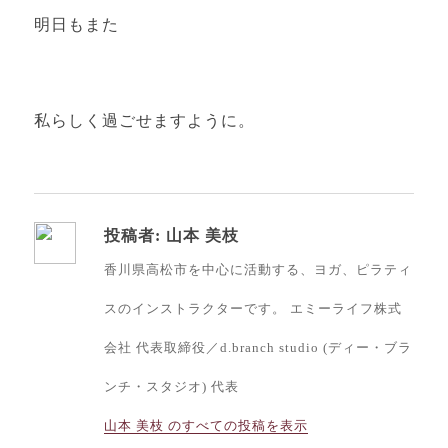
明日もまた
私らしく過ごせますように。
投稿者:
山本 美枝
香川県高松市を中心に活動する、ヨガ、ピラティ
スのインストラクターです。 エミーライフ株式
会社 代表取締役／d.branch studio (ディー・ブラ
ンチ・スタジオ) 代表
山本 美枝 のすべての投稿を表示