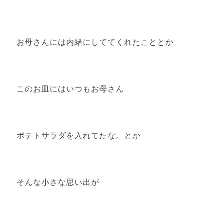
お母さんには内緒にしててくれたこととか
このお皿にはいつもお母さん
ポテトサラダを入れてたな。とか
そんな小さな思い出が