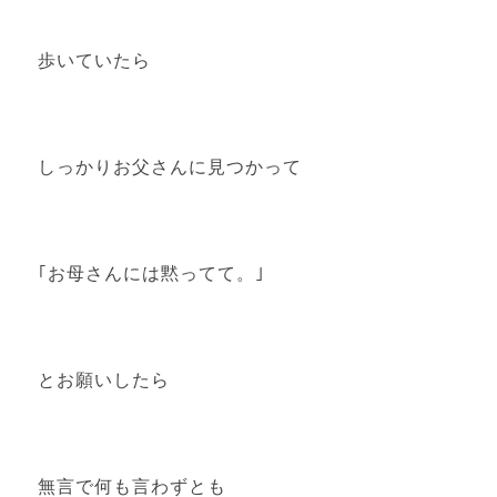
歩いていたら
しっかりお父さんに見つかって
｢お母さんには黙ってて。｣
とお願いしたら
無言で何も言わずとも