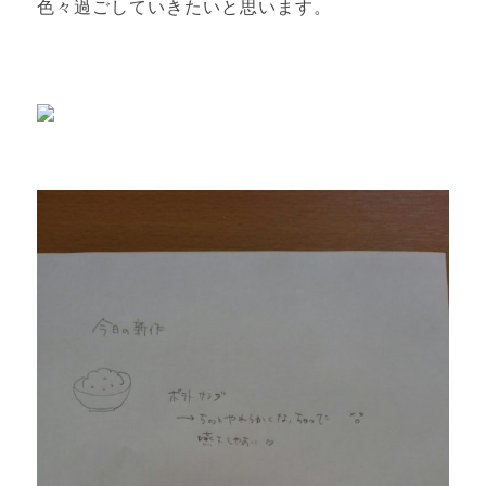
色々過ごしていきたいと思います。