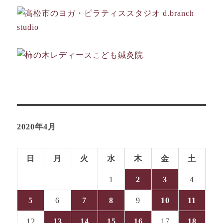
ョ
ン
2020年4月
日
月
火
水
木
金
土
1
2
3
4
5
6
7
8
9
10
11
12
13
14
15
16
17
18