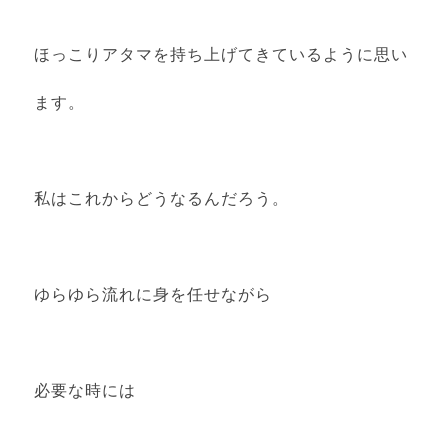
ほっこりアタマを持ち上げてきているように思い
ます。
私はこれからどうなるんだろう。
ゆらゆら流れに身を任せながら
必要な時には