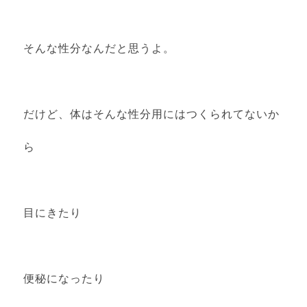
そんな性分なんだと思うよ。
だけど、体はそんな性分用にはつくられてないか
ら
目にきたり
便秘になったり