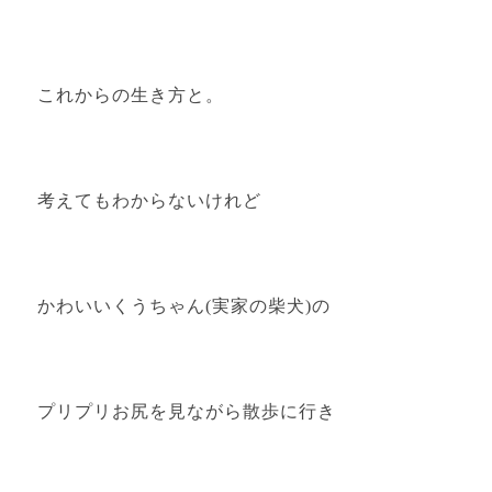
これからの生き方と。
考えてもわからないけれど
かわいいくうちゃん(実家の柴犬)の
プリプリお尻を見ながら散歩に行き