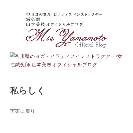
私らしく
実家に戻り