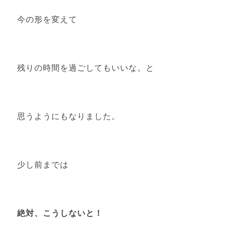
今の形を変えて
残りの時間を過ごしてもいいな。と
思うようにもなりました。
少し前までは
絶対、こうしないと！