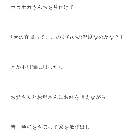
ホカホカうんちを片付けて
｢犬の直腸って、このぐらいの温度なのかな？｣
とか不思議に思ったり
お父さんとお母さんにお経を唱えながら
昔、勉強をさぼって家を飛び出し