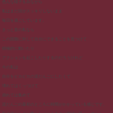
色んな様子をみながら
私はまだ頭がスッキリしないまま
毎日を過ごしています。
きっと昔の私なら
この国難に対して自分にできることを見つけて
積極的に動いたり
アクションを起こしたりするのだろうけれど
今の私は
自分をピカピカの泥だんごにしたくて
壊れてはくっつけて
崩れては集めて
泥だんごの最初のところに時間がかかっている感じです。