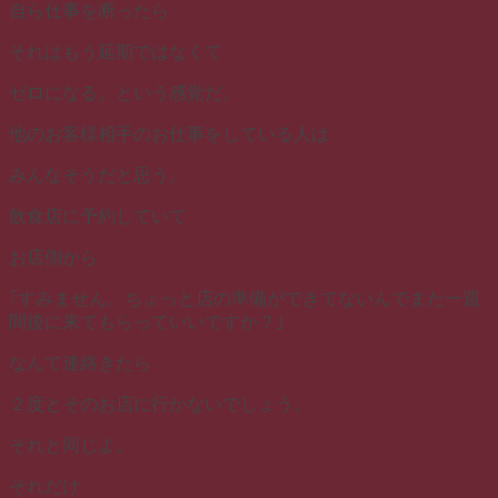
自ら仕事を断ったら
それはもう延期ではなくて
ゼロになる。という感覚だ。
他のお客様相手のお仕事をしている人は
みんなそうだと思う。
飲食店に予約していて
お店側から
｢すみません。ちょっと店の準備ができてないんでまた一週
間後に来てもらっていいですか？｣
なんて連絡きたら
２度とそのお店に行かないでしょう。
それと同じよ。
それだけ