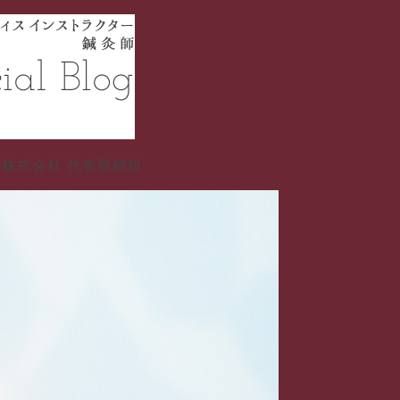
イフ株式会社 代表取締役