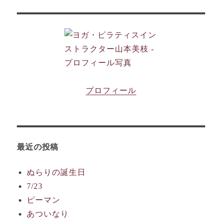
プロフィール
最近の投稿
ぬらりの誕生日
7/23
ピーマン
あついなり