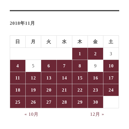
2018年11月
日
月
火
水
木
金
土
1
2
3
4
5
6
7
8
9
10
11
12
13
14
15
16
17
18
19
20
21
22
23
24
25
26
27
28
29
30
« 10月
12月 »