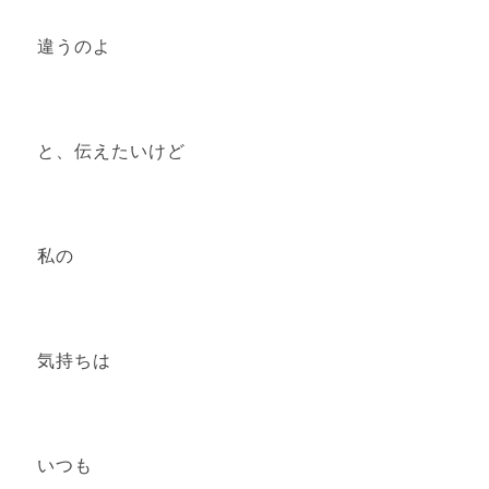
違うのよ
と、伝えたいけど
私の
気持ちは
いつも