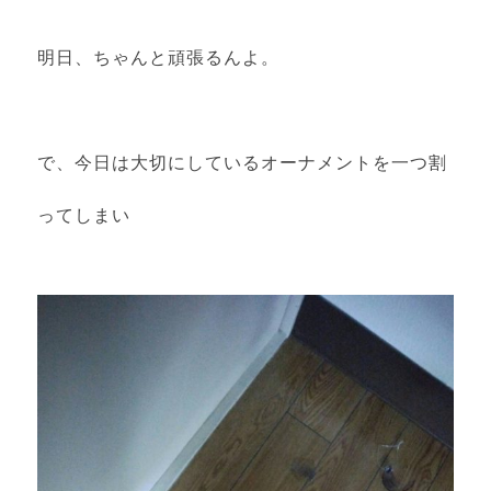
明日、ちゃんと頑張るんよ。
で、今日は大切にしているオーナメントを一つ割
ってしまい