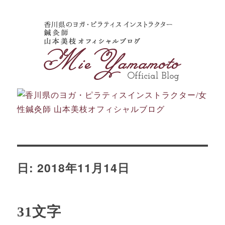
日:
2018年11月14日
31文字