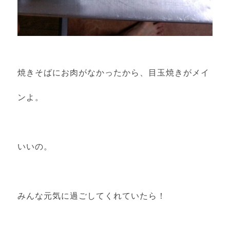
焼きそばにお肉がなかったから、目玉焼きがメイ
ンよ。
いいの。
みんな元気に過ごしてくれていたら！