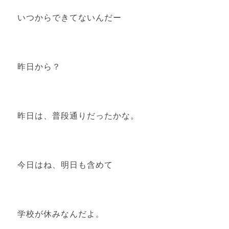
いつからできてないんだー
昨日から？
昨日は、普段通りだったかな。
今日はね、明日も含めて
学校が休みなんだよ。