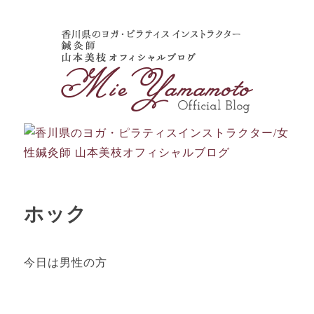
ホック
今日は男性の方