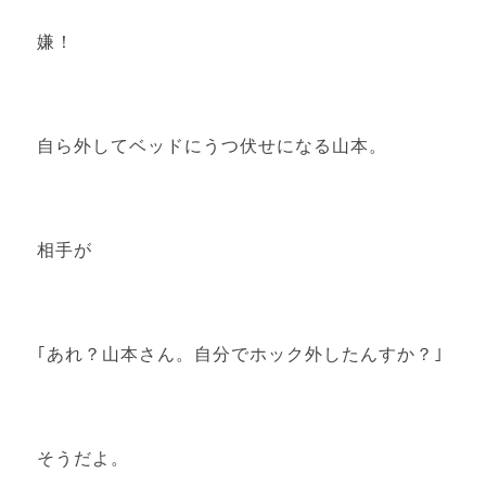
嫌！
自ら外してベッドにうつ伏せになる山本。
相手が
｢あれ？山本さん。自分でホック外したんすか？｣
そうだよ。