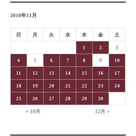
2018年11月
日
月
火
水
木
金
土
1
2
3
4
5
6
7
8
9
10
11
12
13
14
15
16
17
18
19
20
21
22
23
24
25
26
27
28
29
30
« 10月
12月 »