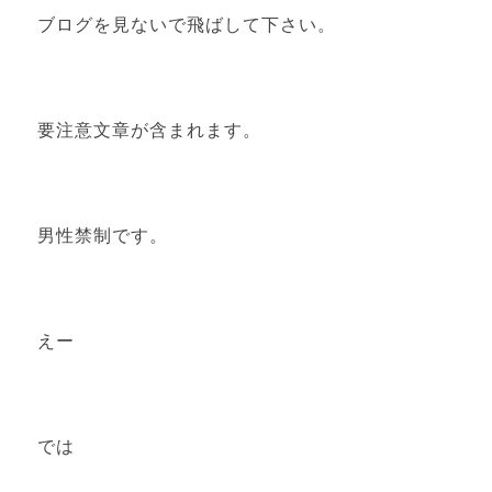
ブログを見ないで飛ばして下さい。
要注意文章が含まれます。
男性禁制です。
えー
では