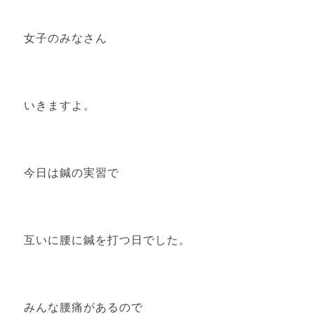
女子のみなさん
いきますよ。
今日は鍼の実習で
互いに腰に鍼を打つ日でした。
みんな腰痛があるので