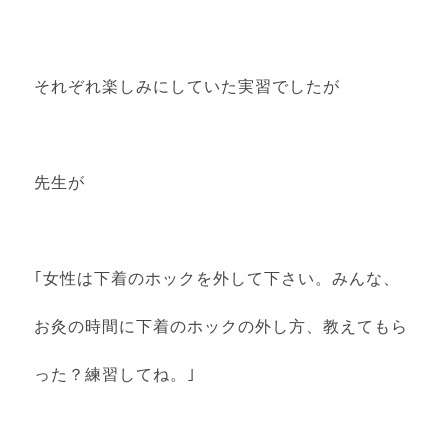
それぞれ楽しみにしていた実習でしたが
先生が
｢女性は下着のホックを外して下さい。みんな、
お灸の時間に下着のホックの外し方、教えてもら
った？練習してね。｣