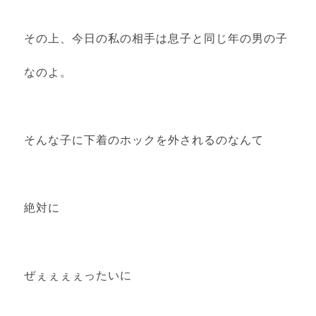
その上、今日の私の相手は息子と同じ年の男の子
なのよ。
そんな子に下着のホックを外されるのなんて
絶対に
ぜぇぇぇぇったいに