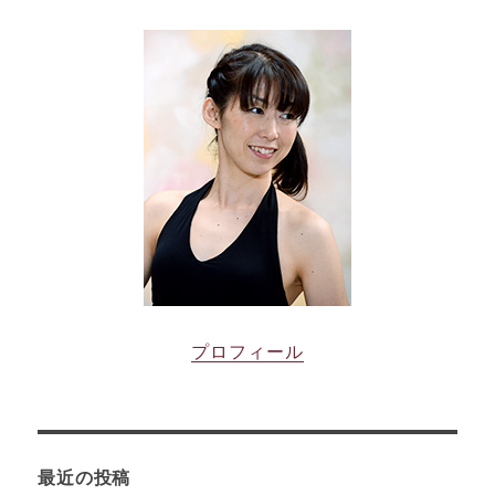
プロフィール
最近の投稿