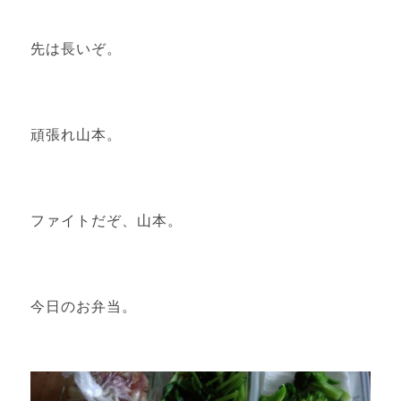
先は長いぞ。
頑張れ山本。
ファイトだぞ、山本。
今日のお弁当。