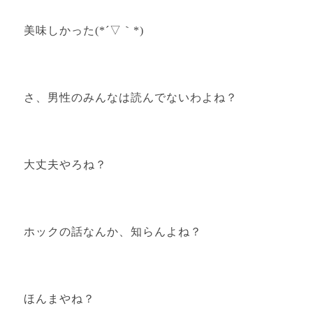
美味しかった(*´▽｀*)
さ、男性のみんなは読んでないわよね？
大丈夫やろね？
ホックの話なんか、知らんよね？
ほんまやね？