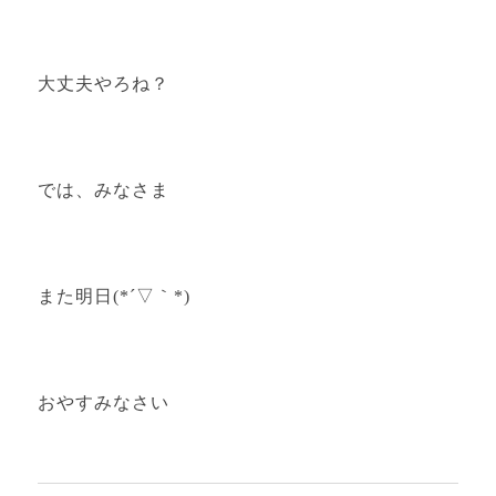
大丈夫やろね？
では、みなさま
また明日(*´▽｀*)
おやすみなさい