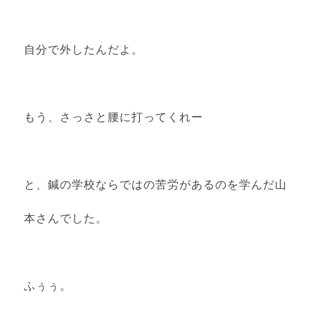
自分で外したんだよ。
もう、さっさと腰に打ってくれー
と、鍼の学校ならではの苦労があるのを学んだ山
本さんでした。
ふぅぅ。