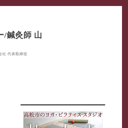
式会社 代表取締役