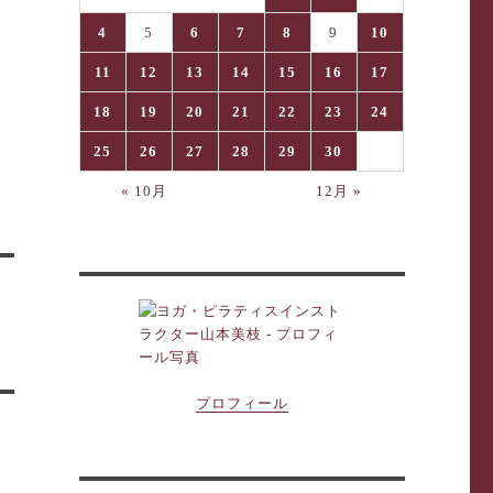
4
5
6
7
8
9
10
11
12
13
14
15
16
17
18
19
20
21
22
23
24
25
26
27
28
29
30
« 10月
12月 »
プロフィール