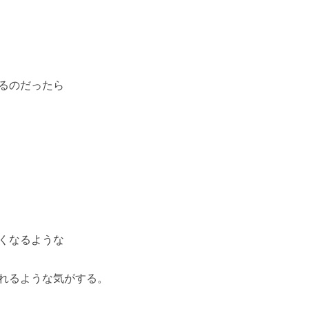
るのだったら
くなるような
れるような気がする。