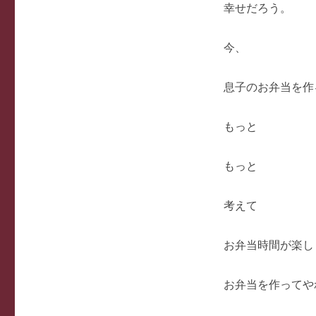
幸せだろう。
今、
息子のお弁当を作
もっと
もっと
考えて
お弁当時間が楽し
お弁当を作ってや