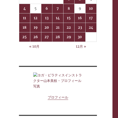
4
5
6
7
8
9
10
11
12
13
14
15
16
17
18
19
20
21
22
23
24
25
26
27
28
29
30
« 10月
12月 »
プロフィール