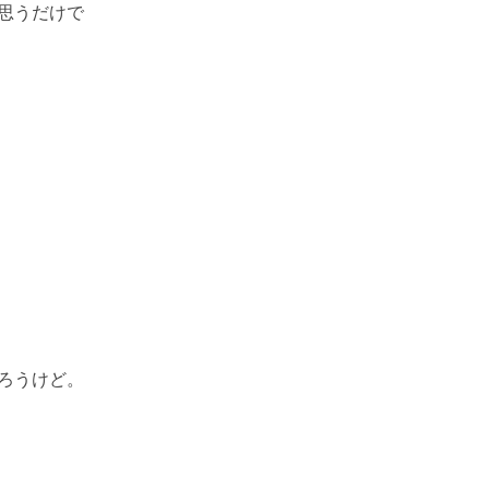
思うだけで
ろうけど。