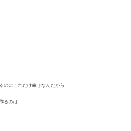
るのにこれだけ幸せなんだから
作るのは