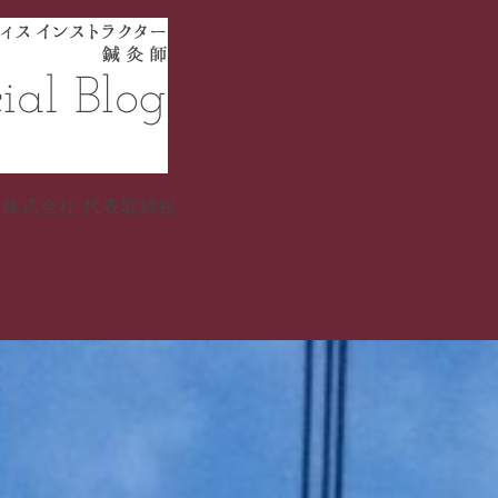
イフ株式会社 代表取締役