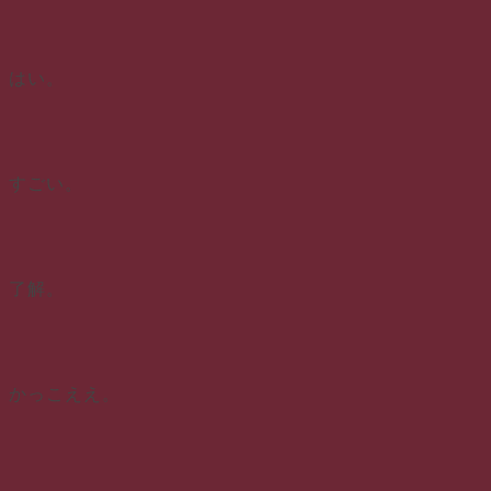
はい。
すごい。
了解。
かっこええ。