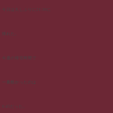
今日は久しぶりに21:30に
帰れた。
今週の帰宅時間で
一番酷かったのは
0:45だった。