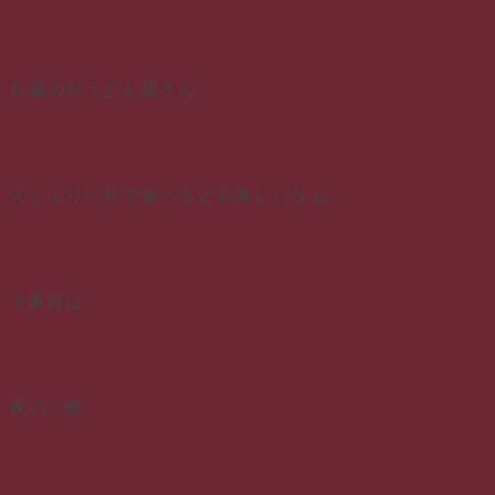
お昼のおうどん屋さん。
久しぶりに外で食べると美味しいなぁ。
３番目は
夜のご飯。