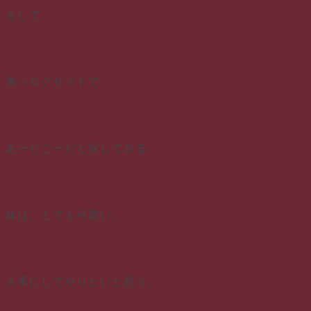
をして
食べログサイトで
あーだこーだと探してみる。
妹は、とても可愛い。
大事にしてやりたいと思う。