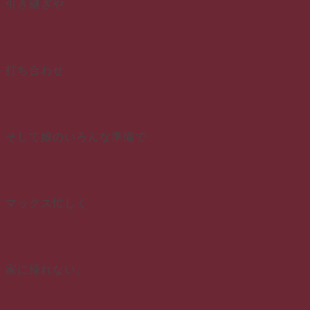
引き継ぎや
打ち合わせ
そして娘のいろんな準備で
マックス忙しく
家に帰れない。