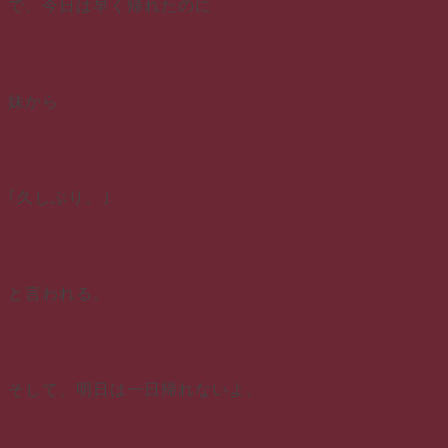
で、今日は早く帰れたのに
妹から
｢久しぶり。｣
と言われる。
そして、明日は一日帰れないよ。