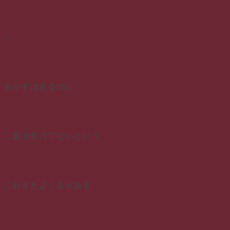
↑
おかずはあるのに
ご飯が炊けてないという
これまたよくあるある