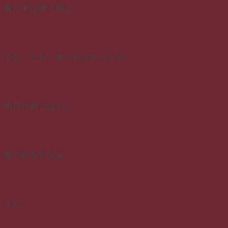
真ん中は練り梅よ。
でも、これ、食べれなかったの。
明日の朝ごはんに
食べれるかなぁ。
うん。