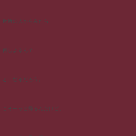
近所の人からみたら
何しよるん？
と、なるだろう。
こそーっと帰るんだけど。