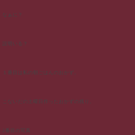
なぁに？
説明いる？
１番目は私の朝ごはんのおかず。
こないだの土曜日作ったおかずの残り。
2番目の写真