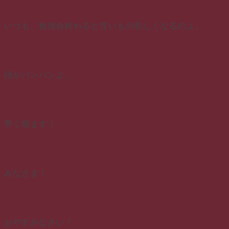
いつも、勉強会終わると甘いもの欲しくなるのよ。
頭がパンパンよ。
早く寝ます！
みなさま！
おやすみなさい！