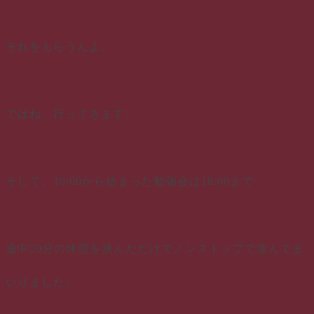
それをもらうんよ。
ではね、行ってきます。
そして、10:00から始まった勉強会は18:00まで
途中20分の休憩を挟んだだけでノンストップで進んでま
いりました。