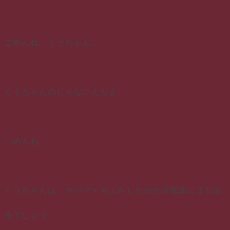
ごめんね。くうちゃん。
くうちゃんのじゃないんだよ。
ごめんね。
くうちゃんは、サツマイモふかしたのが冷蔵庫にまだあ
るでしょう。