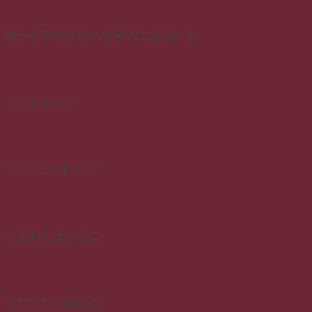
朝から幸せな匂いが家中にあふれる。
くうちゃんが
“何ごとですか！”
と言わんばかりに
ソワソワし始める。