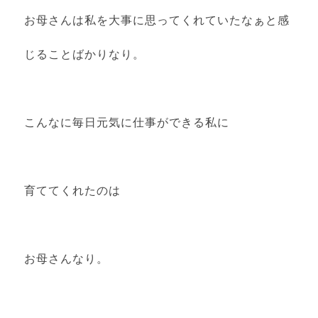
お母さんは私を大事に思ってくれていたなぁと感
じることばかりなり。
こんなに毎日元気に仕事ができる私に
育ててくれたのは
お母さんなり。