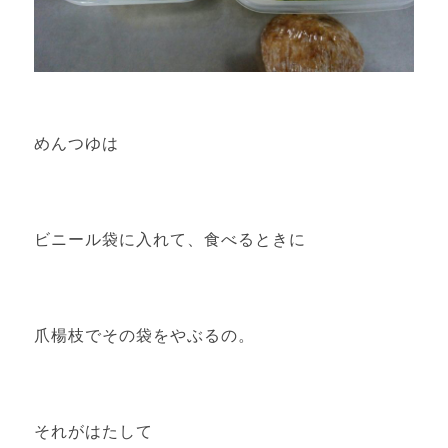
めんつゆは
ビニール袋に入れて、食べるときに
爪楊枝でその袋をやぶるの。
それがはたして