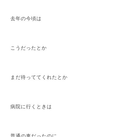
去年の今頃は
こうだったとか
まだ待っててくれたとか
病院に行くときは
普通の車だったのに