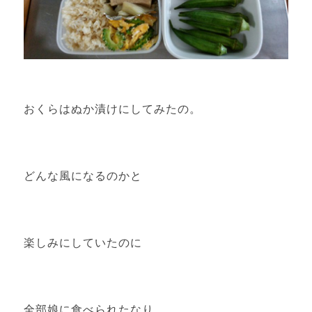
おくらはぬか漬けにしてみたの。
どんな風になるのかと
楽しみにしていたのに
全部娘に食べられたなり。