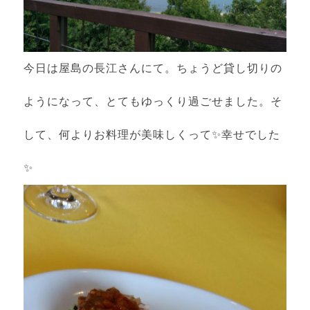
今日は屋島の長江さんにて。ちょうど貸し切りの
ようになって、とてもゆっくり過ごせました。そ
して、何よりお料理が美味しくって✨幸せでした
✨