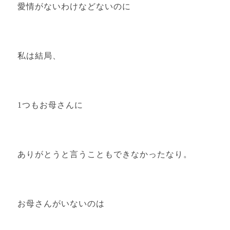
愛情がないわけなどないのに
私は結局、
1つもお母さんに
ありがとうと言うこともできなかったなり。
お母さんがいないのは