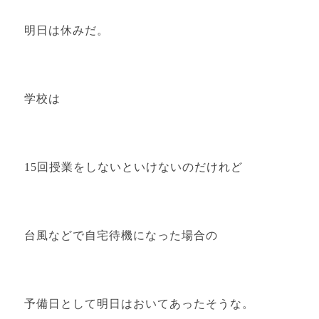
明日は休みだ。
学校は
15回授業をしないといけないのだけれど
台風などで自宅待機になった場合の
予備日として明日はおいてあったそうな。