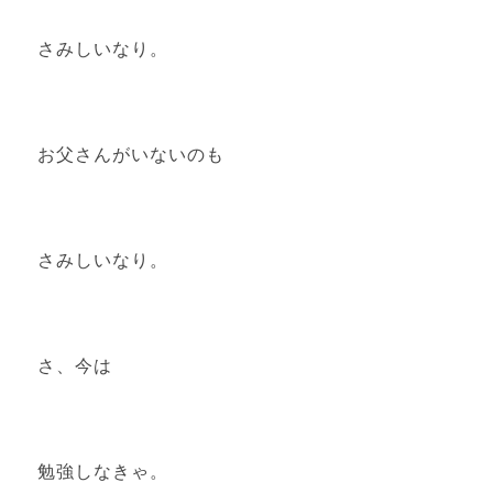
さみしいなり。
お父さんがいないのも
さみしいなり。
さ、今は
勉強しなきゃ。