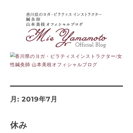
月:
2019年7月
休み