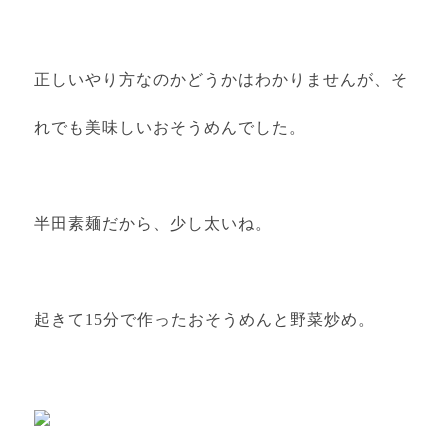
正しいやり方なのかどうかはわかりませんが、そ
れでも美味しいおそうめんでした。
半田素麺だから、少し太いね。
起きて15分で作ったおそうめんと野菜炒め。