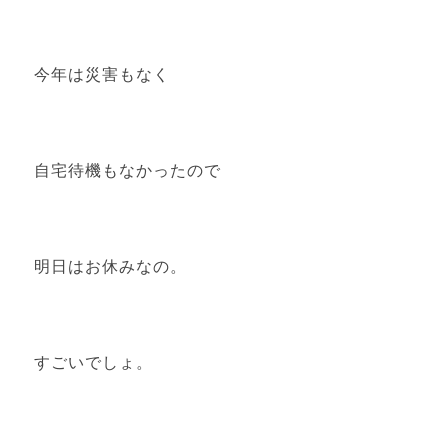
今年は災害もなく
自宅待機もなかったので
明日はお休みなの。
すごいでしょ。