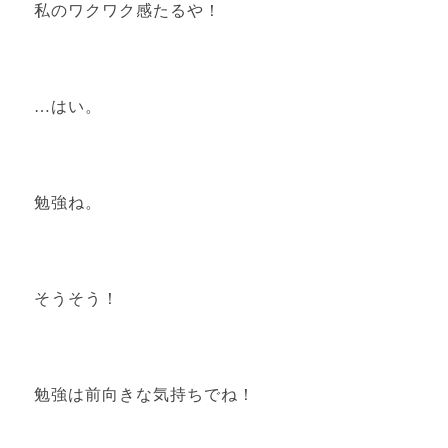
私のワクワク感たるや！
…はい。
勉強ね。
そうそう！
勉強は前向きな気持ちでね！