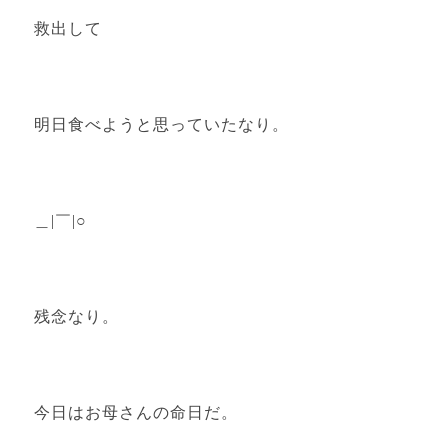
救出して
明日食べようと思っていたなり。
＿|￣|○
残念なり。
今日はお母さんの命日だ。