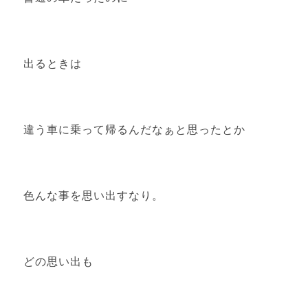
出るときは
違う車に乗って帰るんだなぁと思ったとか
色んな事を思い出すなり。
どの思い出も