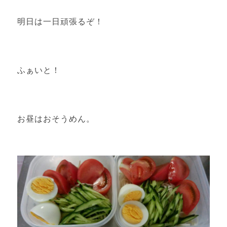
明日は一日頑張るぞ！
ふぁいと！
お昼はおそうめん。