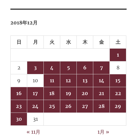
2018年12月
日
月
火
水
木
金
土
1
2
3
4
5
6
7
8
9
10
11
12
13
14
15
16
17
18
19
20
21
22
23
24
25
26
27
28
29
30
31
« 11月
1月 »