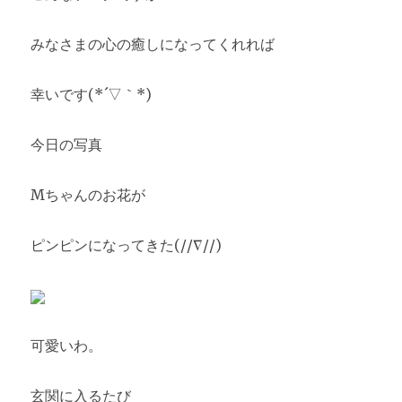
みなさまの心の癒しになってくれれば
幸いです(*´▽｀*)
今日の写真
Mちゃんのお花が
ピンピンになってきた(//∇//)
可愛いわ。
玄関に入るたび