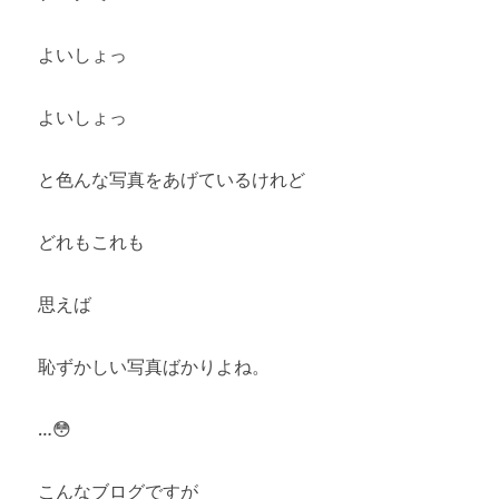
よいしょっ
よいしょっ
と色んな写真をあげているけれど
どれもこれも
思えば
恥ずかしい写真ばかりよね。
…😳
こんなブログですが