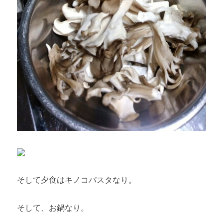
そして夕食はキノコパスタなり。
そして、お鍋なり。