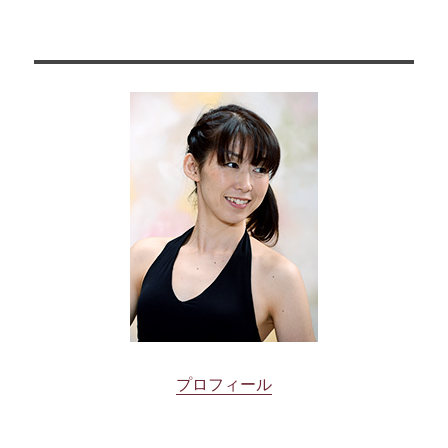
プロフィール