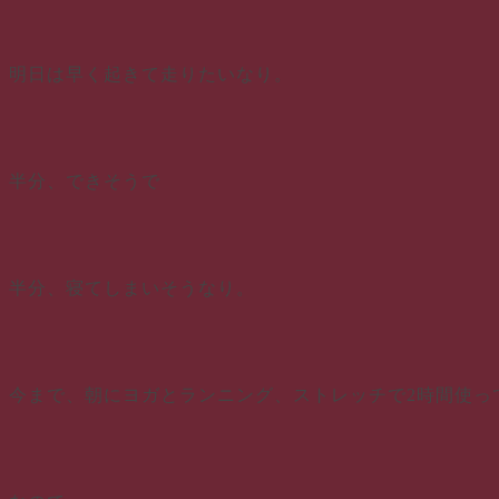
明日は早く起きて走りたいなり。
半分、できそうで
半分、寝てしまいそうなり。
今まで、朝にヨガとランニング、ストレッチで2時間使っ