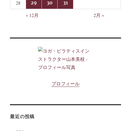
28
29
30
31
« 12月
2月 »
プロフィール
最近の投稿