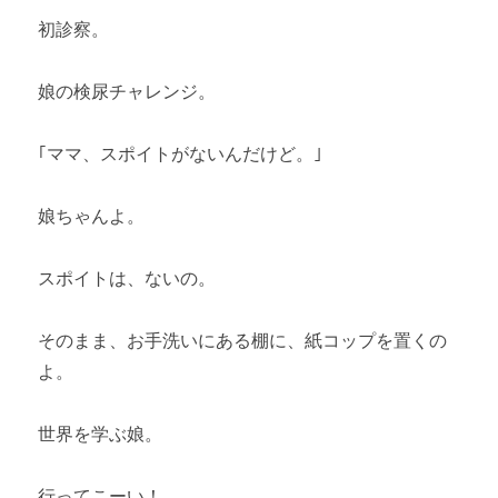
初診察。
娘の検尿チャレンジ。
｢ママ、スポイトがないんだけど。｣
娘ちゃんよ。
スポイトは、ないの。
そのまま、お手洗いにある棚に、紙コップを置くの
よ。
世界を学ぶ娘。
行ってこーい！