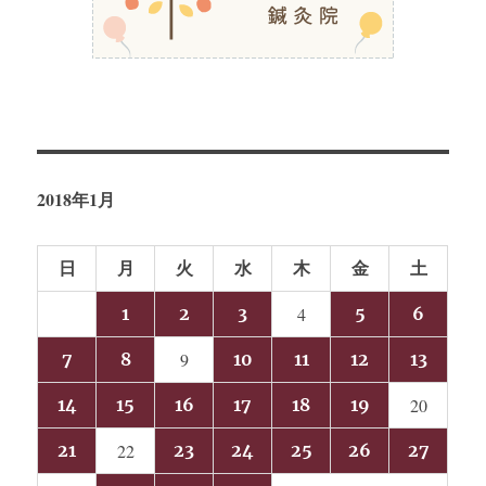
2018年1月
日
月
火
水
木
金
土
1
2
3
4
5
6
7
8
9
10
11
12
13
14
15
16
17
18
19
20
21
22
23
24
25
26
27