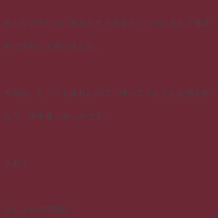
みんなのカレーに添えたサラダをタッパーに入れて保冷
剤で冷やして食べました。
今日は、とっても疲れたので、帰ってグビグビお酒を飲
んで、体中真っ赤っかです。
さあ！
久しぶりの布団だ！