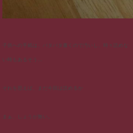
子供への手紙は、バタバタ書くので汚いし、時々読めな
い時もあるそう…
それを思えば、まだ今回は読めるか
まぁ、しょうが無い。