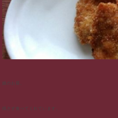
娘のお昼。
残さず食べてくれています。