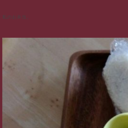
私のお弁当。