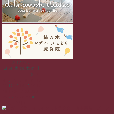
2017年6月
日
月
火
水
木
金
土
1
2
3
4
5
6
7
8
9
10
11
12
13
14
15
16
17
18
19
20
21
22
23
24
25
26
27
28
29
30
« 5月
7月 »