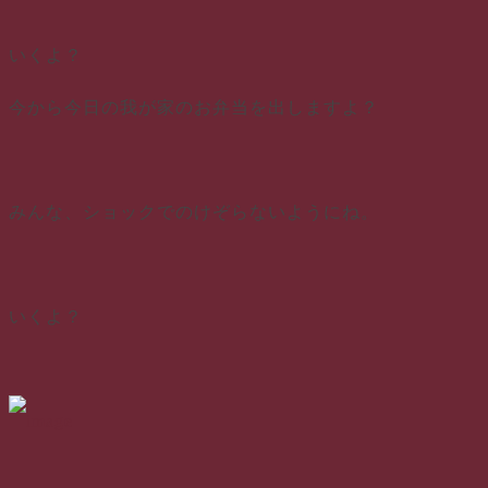
いくよ？
今から今日の我が家のお弁当を出しますよ？
みんな、ショックでのけぞらないようにね。
いくよ？