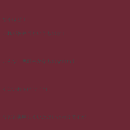
なるほど！
これがお弁当というものか！
こんな、色鮮やかなものなのね！
すごいわぁ(*´▽｀*)
などと美味しくいただいたわけですが…