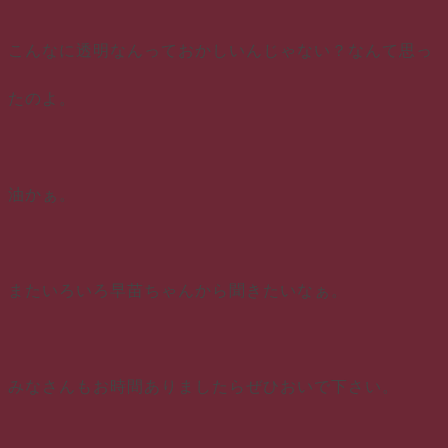
こんなに透明なんっておかしいんじゃない？なんて思っ
たのよ。
油かぁ。
またいろいろ早苗ちゃんから聞きたいなぁ。
みなさんもお時間ありましたらぜひおいで下さい。