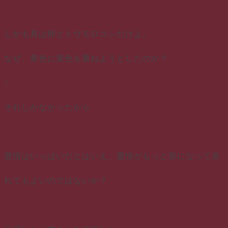
しかも具は卵とトウモロコシだけよ。
なぜ、黄色に黄色を重ねようとしたのか？
↑
それしかなかったから
愛情はいっぱいだとはいえ、愛情がもっと形になって表
れてもよいのではないか？