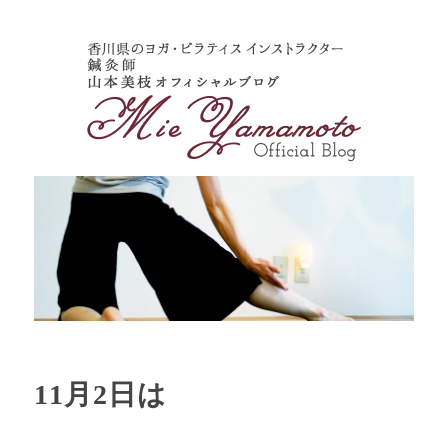
11月2日は