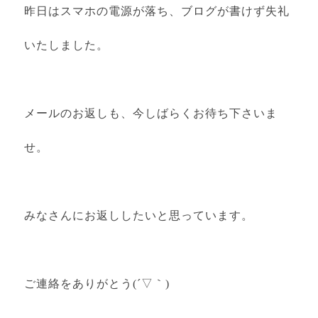
昨日はスマホの電源が落ち、ブログが書けず失礼
いたしました。
メールのお返しも、今しばらくお待ち下さいま
せ。
みなさんにお返ししたいと思っています。
ご連絡をありがとう(´▽｀)