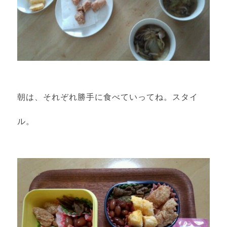
朝は、それぞれ勝手に食べていってね。スタイ
ル。