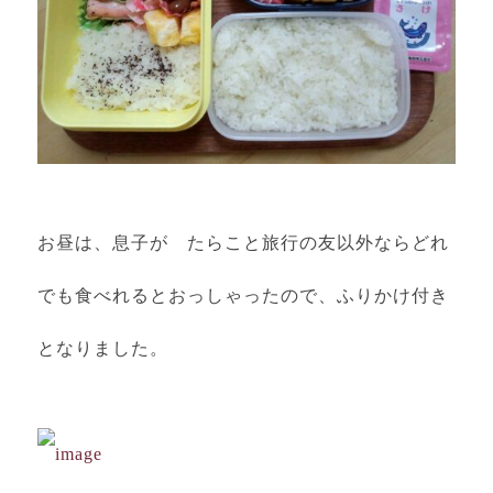
お昼は、息子が たらこと旅行の友以外ならどれ
でも食べれるとおっしゃったので、ふりかけ付き
となりました。