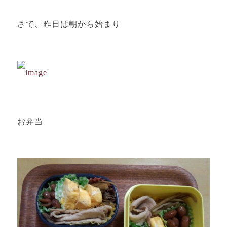
さて、昨日は朝から始まり
お弁当