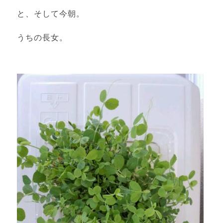
と、そして今朝。
うちの長女。