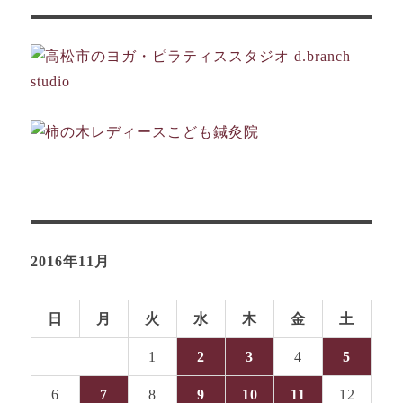
ョ
ン
2016年11月
日
月
火
水
木
金
土
1
2
3
4
5
6
7
8
9
10
11
12