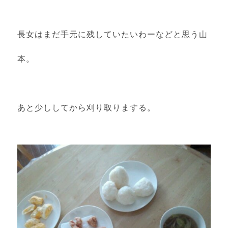
長女はまだ手元に残していたいわーなどと思う山
本。
あと少ししてから刈り取りまする。