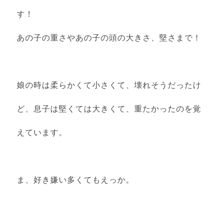
す！
あの子の重さやあの子の頭の大きさ、堅さまで！
娘の時は柔らかくて小さくて、壊れそうだったけ
ど、息子は堅くては大きくて、重たかったのを覚
えています。
ま、好き嫌い多くてもえっか。