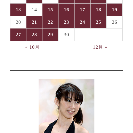
13
14
15
16
17
18
19
20
21
22
23
24
25
26
27
28
29
30
« 10月
12月 »