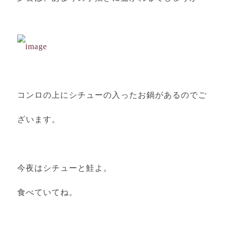
コンロの上にシチューの入ったお鍋があるのでご
ざいます。
今夜はシチューと鮭よ。
食べていてね。