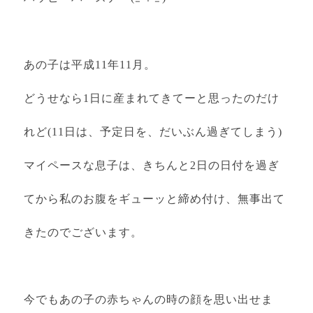
あの子は平成11年11月。
どうせなら1日に産まれてきてーと思ったのだけ
れど(11日は、予定日を、だいぶん過ぎてしまう)
マイペースな息子は、きちんと2日の日付を過ぎ
てから私のお腹をギューッと締め付け、無事出て
きたのでございます。
今でもあの子の赤ちゃんの時の顔を思い出せま