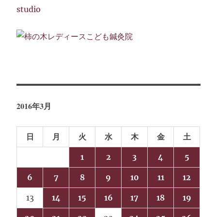
ン
2016年3月
日
月
火
水
木
金
土
1
2
3
4
5
6
7
8
9
10
11
12
13
14
15
16
17
18
19