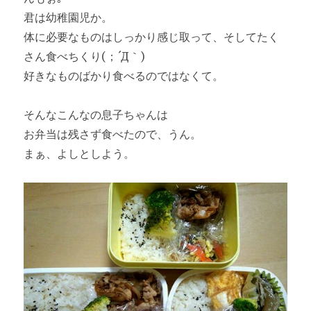
君は幼稚園児か。
体に必要なものはしっかり感じ取って、そしてたく
さん食べちくり(；´Д｀)
好きなものばかり食べるのではなくて。
そんなこんなの息子ちゃんは
お弁当は残さず食べたので、うん。
まぁ、よしとしよう。