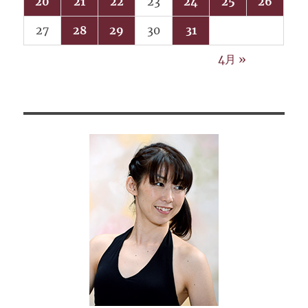
20
21
22
23
24
25
26
27
28
29
30
31
4月 »