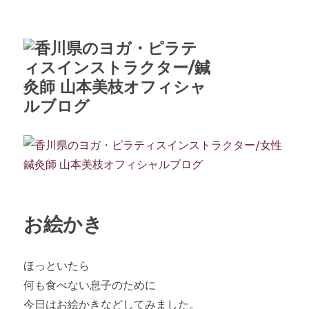
お絵かき
ほっといたら
何も食べない息子のために
今日はお絵かきなどしてみました。