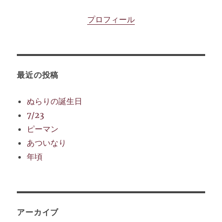
プロフィール
最近の投稿
ぬらりの誕生日
7/23
ピーマン
あついなり
年頃
アーカイブ