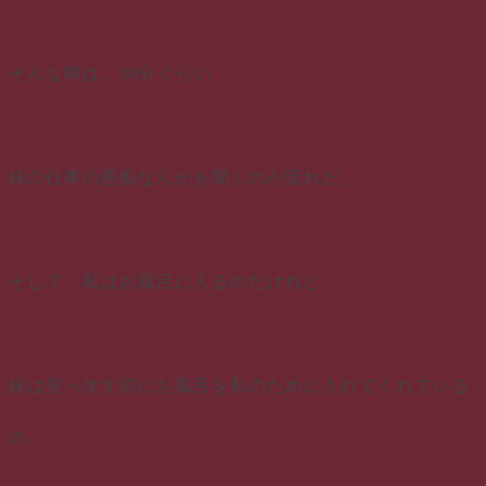
そんな時は、30分ぐらい
妹の仕事の愚痴なんかを聞くのが流れだ。
そして、私はお風呂に入るのだけれど
妹は突っ伏す前にお風呂を私のために入れてくれている
の。