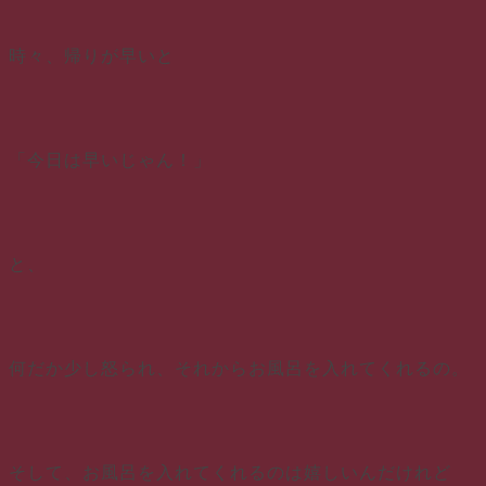
時々、帰りが早いと
「今日は早いじゃん！」
と、
何だか少し怒られ、それからお風呂を入れてくれるの。
そして、お風呂を入れてくれるのは嬉しいんだけれど