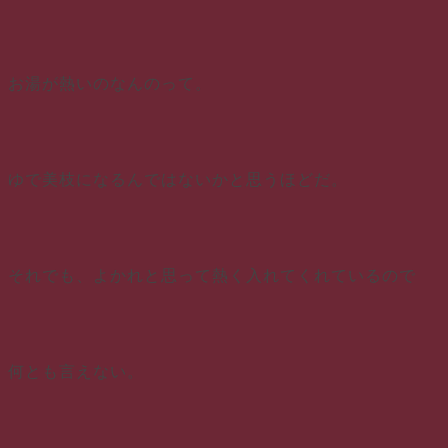
お湯が熱いのなんのって。
ゆで美枝になるんではないかと思うほどだ。
それでも、よかれと思って熱く入れてくれているので
何とも言えない。