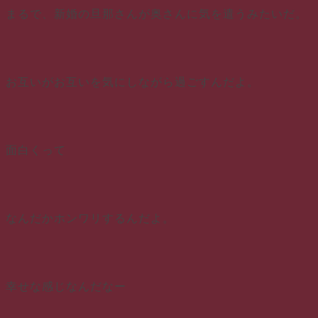
まるで、新婚の旦那さんが奥さんに気を遣うみたいだ。
お互いがお互いを気にしながら過ごすんだよ。
面白くって
なんだかホンワリするんだよ。
幸せな感じなんだなー