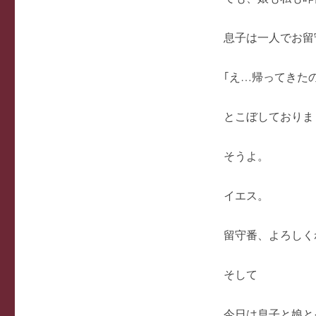
息子は一人でお留
｢え…帰ってきた
とこぼしておりま
そうよ。
イエス。
留守番、よろしく
そして
今日は息子と娘と