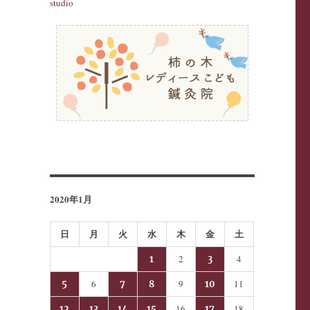
2020年1月
日
月
火
水
木
金
土
2
4
1
3
6
9
11
5
7
8
10
16
18
12
13
14
15
17