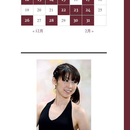
19
20
21
25
22
23
24
27
29
26
28
30
31
« 12月
2月 »