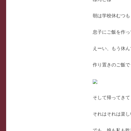
朝は学校休むつも
息子にご飯を作っ
えーい、もう休ん
作り置きのご飯で
そして帰ってきて
それはそれは楽し
でも、娘も私も昨