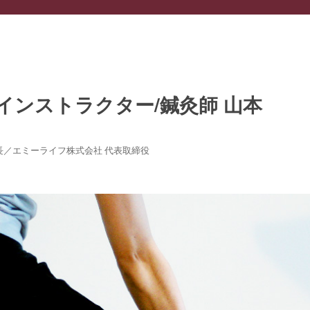
院 院長／エミーライフ株式会社 代表取締役