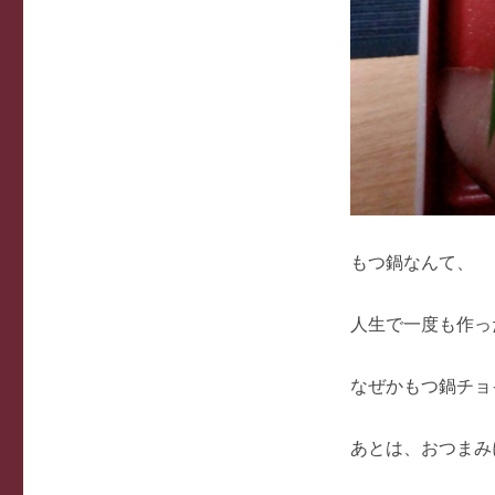
もつ鍋なんて、
人生で一度も作っ
なぜかもつ鍋チョ
あとは、おつまみ