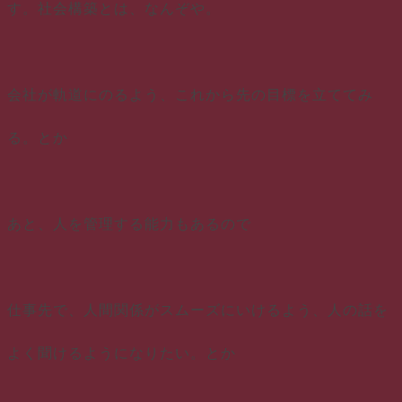
す。社会構築とは、なんぞや。
会社が軌道にのるよう、これから先の目標を立ててみ
る。とか
あと、人を管理する能力もあるので
仕事先で、人間関係がスムーズにいけるよう、人の話を
よく聞けるようになりたい。とか