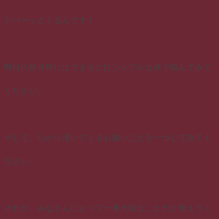
ドバーッとくるんです！
明日の新月時にはできるだけシンプルな体で臨んでみて
ください。
そして、心から湧いてくるお願いごとを一つしてみてく
ださい。
それが、みなさんにとって一番大切なことだと教えてく