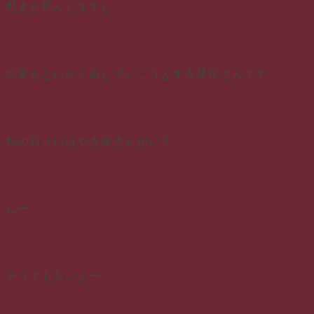
歴史を重んじますし
結果をとにかく出していこうとする星座さんです。
私の回りにはやぎ座さんがいて
んー
そうでもないよー