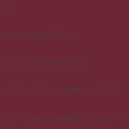
の。
やぎ座は社会構築のお部屋です。
もう、これ、決まり文句みたいなもん。
やぎ座さん、はいきたー、社会構築！みたいな。笑
なので、今回の新月も社会構築に関するお願いがいいで