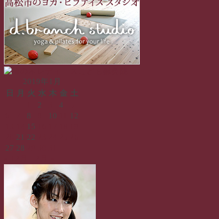
リ
ー
2019年1月
日
月
火
水
木
金
土
1
2
3
4
5
6
7
8
9
10
11
12
13
14
15
16
17
18
19
20
21
22
23
24
25
26
27
28
29
30
31
« 12月
2月 »