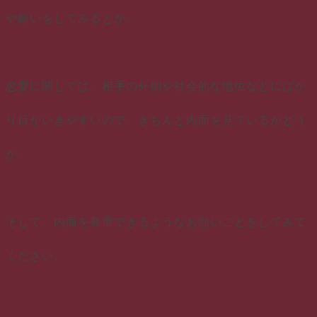
や願いをしてみるとか。
恋愛に関しては、相手の外側や社会的な地位などにばか
り目がいきやすいので、きちんと内面を見ているかどう
か。
そして、内面を尊重できるようなお願いごとをしてみて
ください。