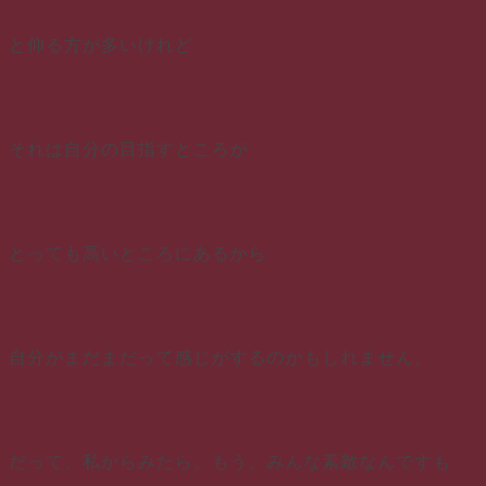
と仰る方が多いけれど
それは自分の目指すところが
とっても高いところにあるから
自分がまだまだって感じがするのかもしれません。
だって、私からみたら、もう、みんな素敵なんですも