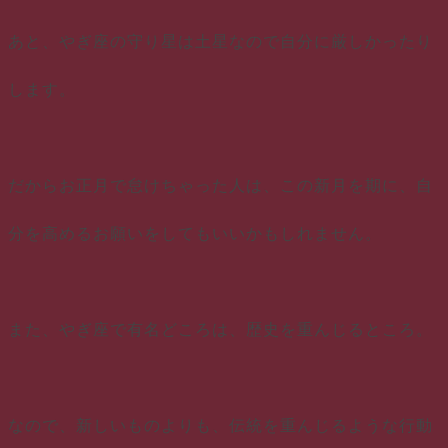
あと、やぎ座の守り星は土星なので自分に厳しかったり
します。
だからお正月で怠けちゃった人は、この新月を期に、自
分を高めるお願いをしてもいいかもしれません。
また、やぎ座で有名どころは、歴史を重んじるところ。
なので、新しいものよりも、伝統を重んじるような行動