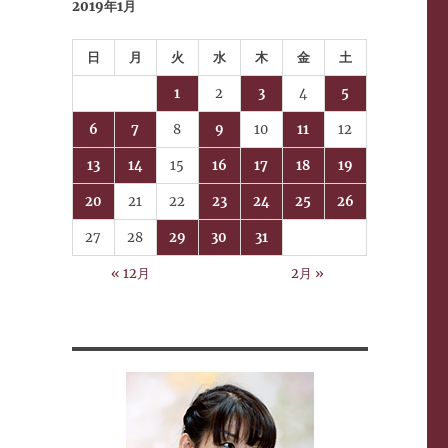
2019年1月
日
月
火
水
木
金
土
1
2
3
4
5
6
7
8
9
10
11
12
13
14
15
16
17
18
19
20
21
22
23
24
25
26
27
28
29
30
31
« 12月
2月 »