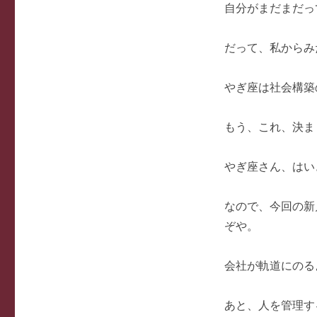
自分がまだまだっ
だって、私からみ
やぎ座は社会構築
もう、これ、決ま
やぎ座さん、はい
なので、今回の新
ぞや。
会社が軌道にのる
あと、人を管理す