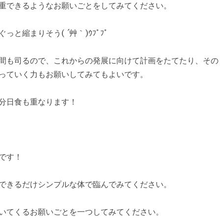
重できるようなお願いごとをしてみてください。
と縮まりそう( ´艸｀)ｳﾌﾟﾌﾟ
間も司るので、これからの発展に向けて計画をたてたり、その
っていく力もお願いしてみてもよいです。
分日食も重なります！
です！
できるだけシンプルな体で臨んでみてください。
いてくるお願いごとを一つしてみてください。