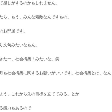
て感じがするのかもしれません。
たら、もう、みんな素敵なんですもの。
のお部屋です。
り文句みたいなもん。
きたー、社会構築！みたいな。笑
月も社会構築に関するお願いがいいです。社会構築とは、なん
よう、これから先の目標を立ててみる。とか
る能力もあるので