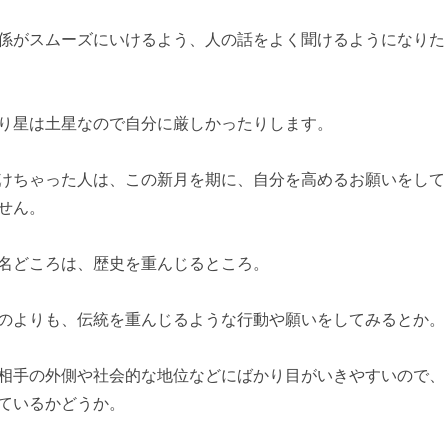
係がスムーズにいけるよう、人の話をよく聞けるようになりた
り星は土星なので自分に厳しかったりします。
けちゃった人は、この新月を期に、自分を高めるお願いをして
せん。
名どころは、歴史を重んじるところ。
のよりも、伝統を重んじるような行動や願いをしてみるとか。
相手の外側や社会的な地位などにばかり目がいきやすいので、
ているかどうか。