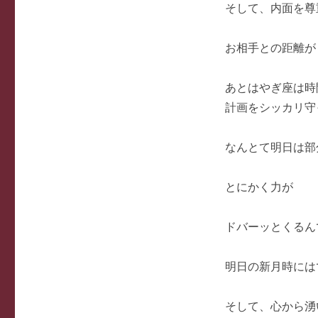
そして、内面を尊
お相手との距離がぐっ
あとはやぎ座は時
計画をシッカリ守
なんとて明日は部
とにかく力が
ドバーッとくるん
明日の新月時には
そして、心から湧