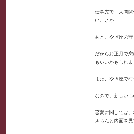
仕事先で、人間関
い。とか
あと、やぎ座の守
だからお正月で怠
もいいかもしれま
また、やぎ座で有
なので、新しいも
恋愛に関しては、
きちんと内面を見