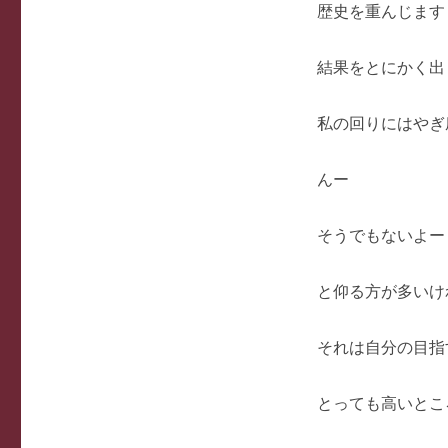
歴史を重んじます
結果をとにかく出
私の回りにはやぎ
んー
そうでもないよー
と仰る方が多いけ
それは自分の目指
とっても高いとこ