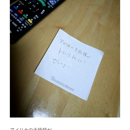
アメリカの大統領が