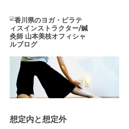
想定内と想定外