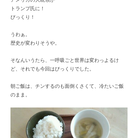
トランプ氏に！
びっくり！
うわぁ。
歴史が変わりそうや。
そなんいうたら、一呼吸ごと世界は変わっよるけ
ど、それでも今回はびっくりでした。
朝ご飯は、チンするのも面倒くさくて、冷たいご飯
のまま。