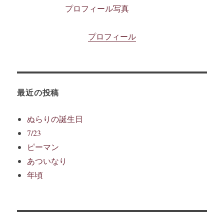
プロフィール
最近の投稿
ぬらりの誕生日
7/23
ピーマン
あついなり
年頃