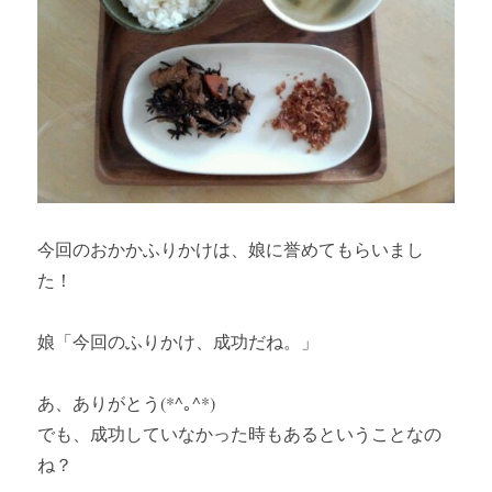
今回のおかかふりかけは、娘に誉めてもらいまし
た！
娘「今回のふりかけ、成功だね。」
あ、ありがとう(*^｡^*)
でも、成功していなかった時もあるということなの
ね？