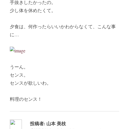
手抜きしたかったの。
少し体を休めたくて。
夕食は、何作ったらいいかわからなくて、こんな事
に…
うーん。
センス。
センスが欲しいわ。
料理のセンス！
投稿者:
山本 美枝