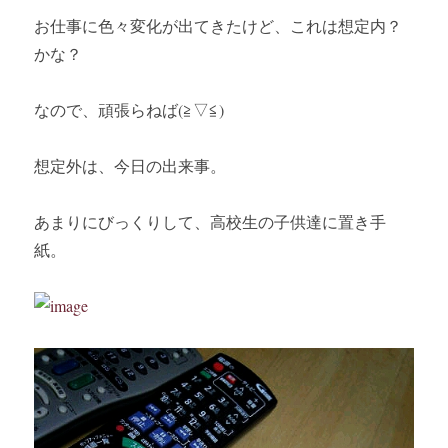
お仕事に色々変化が出てきたけど、これは想定内？
かな？
なので、頑張らねば(≧▽≦)
想定外は、今日の出来事。
あまりにびっくりして、高校生の子供達に置き手
紙。