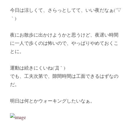
今日は涼しくて、さらっとしてて、いい夜だなぁ(´▽
｀)
夜にお散歩に出かけようかと思うけど、夜遅い時間
に一人で歩くのは怖いので、やっぱりやめておくこ
とに。
運動は続きにくいね(´Д｀)
でも、工夫次第で、隙間時間は工面できるはずなの
だ。
明日は何とかウォーキングしたいなぁ。