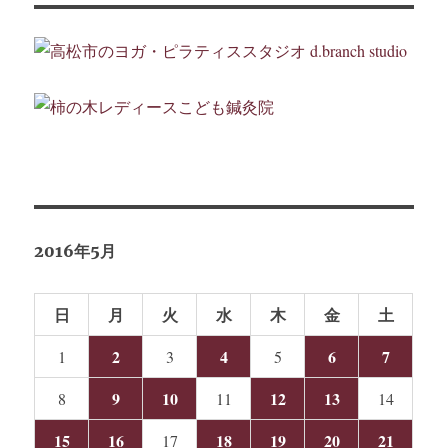
ョ
ン
2016年5月
日
月
火
水
木
金
土
2
4
6
7
1
3
5
9
10
12
13
8
11
14
15
16
18
19
20
21
17