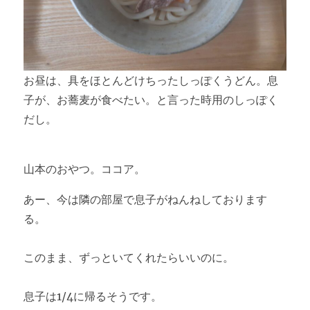
お昼は、具をほとんどけちったしっぽくうどん。息
子が、お蕎麦が食べたい。と言った時用のしっぽく
だし。
山本のおやつ。ココア。
あー、今は隣の部屋で息子がねんねしております
る。
このまま、ずっといてくれたらいいのに。
息子は1/4に帰るそうです。