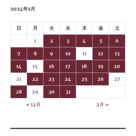
2024年1月
日
月
火
水
木
金
土
1
2
3
4
5
6
7
8
9
10
11
12
13
14
15
16
17
18
19
20
21
22
23
24
25
26
27
28
29
30
31
« 12月
2月 »