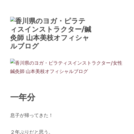
一年分
息子が帰ってきた！
２年ぶりだと思う。