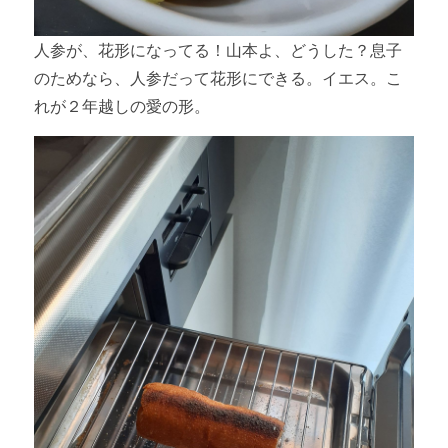
人参が、花形になってる！山本よ、どうした？息子
のためなら、人参だって花形にできる。イエス。こ
れが２年越しの愛の形。