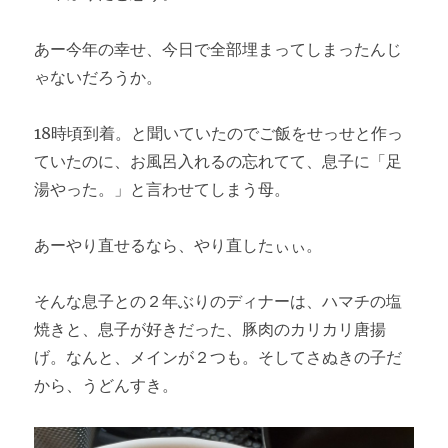
あー今年の幸せ、今日で全部埋まってしまったんじ
ゃないだろうか。
18時頃到着。と聞いていたのでご飯をせっせと作っ
ていたのに、お風呂入れるの忘れてて、息子に「足
湯やった。」と言わせてしまう母。
あーやり直せるなら、やり直したぃぃ。
そんな息子との２年ぶりのディナーは、ハマチの塩
焼きと、息子が好きだった、豚肉のカリカリ唐揚
げ。なんと、メインが２つも。そしてさぬきの子だ
から、うどんすき。