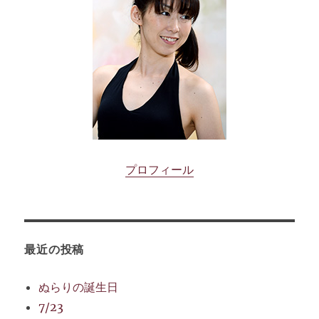
プロフィール
最近の投稿
ぬらりの誕生日
7/23