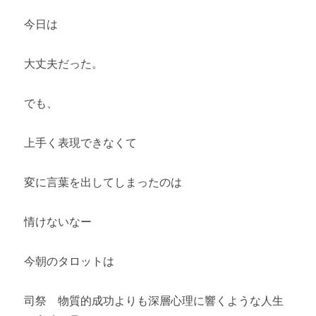
今日は
大丈夫だった。
でも、
上手く表現できなくて
変に言葉を出してしまったのは
情けないなー
今朝のタロットは
司祭 物質的成功よりも深層心理に響くような人生