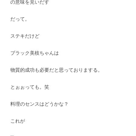
の意味を見いだす
だって。
ステキだけど
ブラック美枝ちゃんは
物質的成功も必要だと思っておりまする。
とぉぉっても。笑
料理のセンスはどうかな？
これが