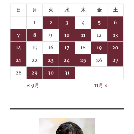
日
月
火
水
木
金
土
1
2
3
4
5
6
7
8
9
10
11
12
13
14
15
16
17
18
19
20
21
22
23
24
25
26
27
28
29
30
31
« 9月
11月 »