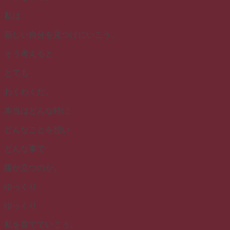
私は
新しい自分を見つけにいこう。
そう考えると
とても
わくわくだ。
本当はどんな時に
どんなことを想い
どんな事で
腹が立つのか。
ゆっくり
ゆっくり
私を育てていこう。