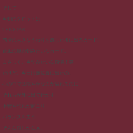
そして
今朝のタロットは
THE STAR
感情の大きなうねりを感じた後に出るカード。
台風の後の朝みたいなカード。
まさしく、今朝みたいな感情！笑
だけど、今日は逆位置に出たの。
心の中では穏やかな力が溢れるのに
それらが外に出て行かず
不安や恐れが起こり
バランスを失う
そんな感じかなぁ。