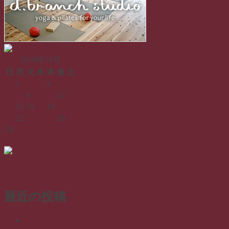
2018年10月
日
月
火
水
木
金
土
1
2
3
4
5
6
7
8
9
10
11
12
13
14
15
16
17
18
19
20
21
22
23
24
25
26
27
28
29
30
31
« 9月
11月 »
プロフィール
最近の投稿
帰省１日目