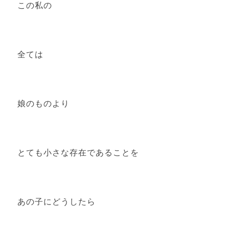
この私の
全ては
娘のものより
とても小さな存在であることを
あの子にどうしたら