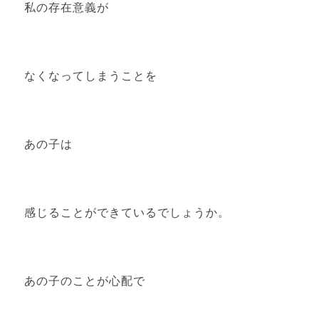
私の存在意義が
なくなってしまうことを
あの子は
感じることができているでしょうか。
あの子のことが心配で