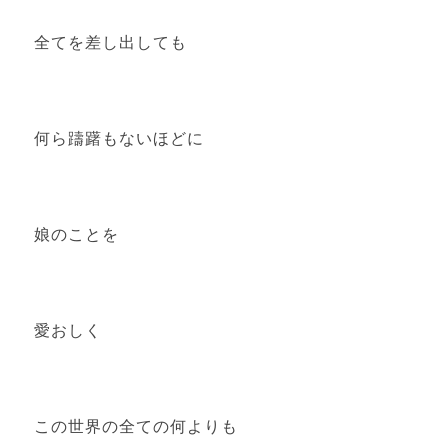
全てを差し出しても
何ら躊躇もないほどに
娘のことを
愛おしく
この世界の全ての何よりも