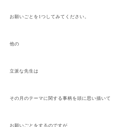
お願いごとを1つしてみてください。
他の
立派な先生は
その月のテーマに関する事柄を頭に思い描いて
お願いごとをするのですが