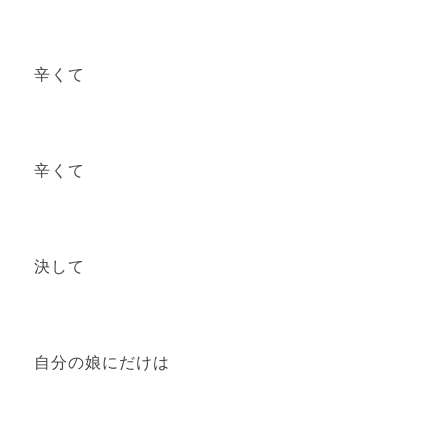
辛くて
辛くて
決して
自分の娘にだけは