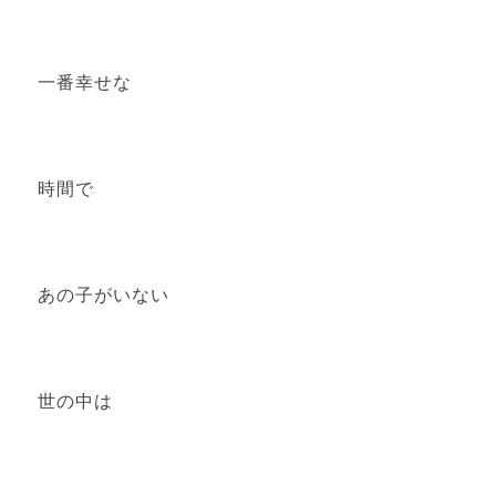
一番幸せな
時間で
あの子がいない
世の中は