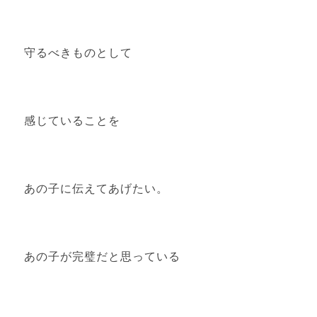
守るべきものとして
感じていることを
あの子に伝えてあげたい。
あの子が完璧だと思っている