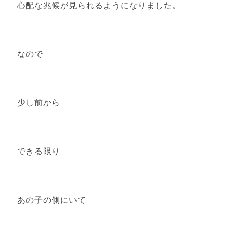
心配な兆候が見られるようになりました。
なので
少し前から
できる限り
あの子の側にいて