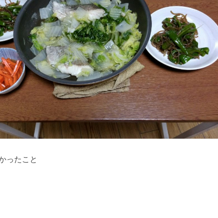
かったこと