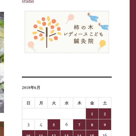
2018年6月
日
月
火
水
木
金
土
1
2
5
7
8
9
3
4
6
10
11
12
13
14
15
16