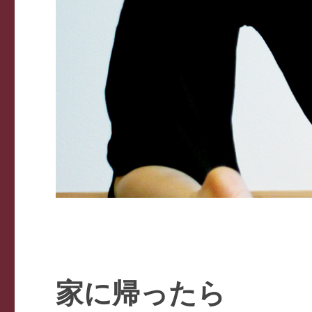
家に帰ったら