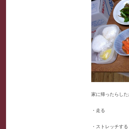
家に帰ったらした
・走る
・ストレッチする