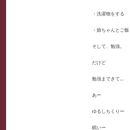
・洗濯物をする
・娘ちゃんとご飯
そして、勉強。
だけど
勉強まできて…
あー
ゆるしちくりー
眠いー