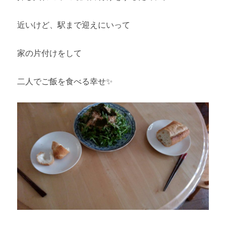
近いけど、駅まで迎えにいって
家の片付けをして
二人でご飯を食べる幸せ✨