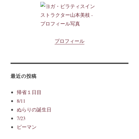
プロフィール
最近の投稿
帰省１日目
8/11
ぬらりの誕生日
7/23
ピーマン