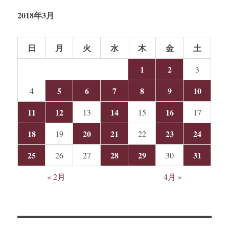
2018年3月
日
月
火
水
木
金
土
1
2
3
5
6
7
8
9
10
4
11
12
14
16
13
15
17
18
20
21
23
24
19
22
25
28
29
31
26
27
30
« 2月
4月 »