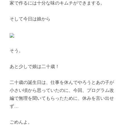
家で作るには十分な味のキムチができまする。
そして今日は娘から
そう。
あと少しで娘は二十歳！
二十歳の誕生日は、仕事を休んでやろうとあの子が
小さい頃から思っていたのに、今回、プログラム改
編で無理を聞いてもらったために、休みを言い出せ
ず…
ごめんよ。