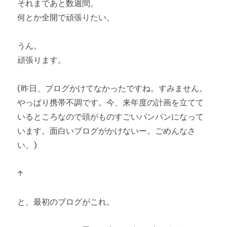
それまであと数週間。
何とか全開で頑張りたい。
うん。
頑張ります。
(昨日、ブログかけてなかったですね。すみません。
やっぱり携帯不調です。今、来年度の計画を立てて
いるところなので頭がものすごいパンパンになって
います。面白いブログがかけないー。ごめんなさ
い。)
↑
と、最初のブログがこれ。