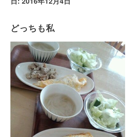
日:
2016年12月4日
どっちも私