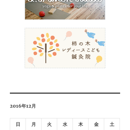
2016年12月
日
月
火
水
木
金
土