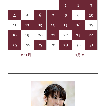
1
2
3
4
5
6
7
8
9
10
11
12
13
14
15
16
17
18
19
20
21
22
23
24
25
26
27
28
29
30
31
« 11月
1月 »