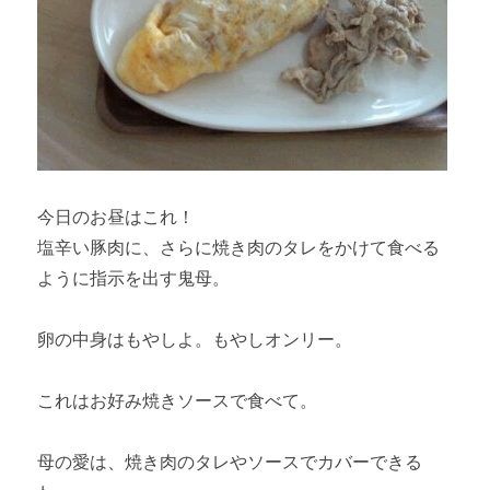
今日のお昼はこれ！
塩辛い豚肉に、さらに焼き肉のタレをかけて食べる
ように指示を出す鬼母。
卵の中身はもやしよ。もやしオンリー。
これはお好み焼きソースで食べて。
母の愛は、焼き肉のタレやソースでカバーできる