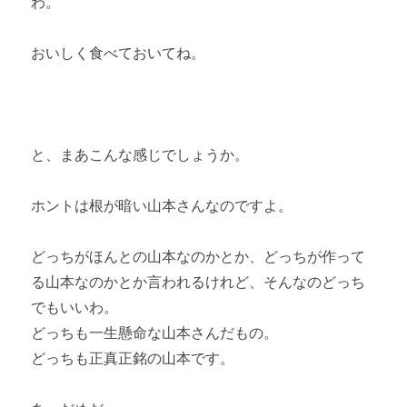
わ。
おいしく食べておいてね。
と、まあこんな感じでしょうか。
ホントは根が暗い山本さんなのですよ。
どっちがほんとの山本なのかとか、どっちが作って
る山本なのかとか言われるけれど、そんなのどっち
でもいいわ。
どっちも一生懸命な山本さんだもの。
どっちも正真正銘の山本です。