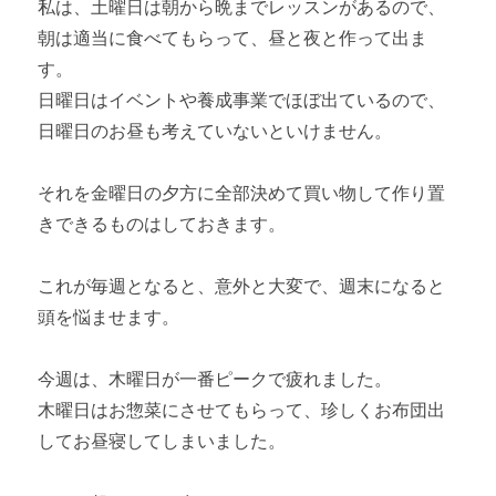
私は、土曜日は朝から晩までレッスンがあるので、
朝は適当に食べてもらって、昼と夜と作って出ま
す。
日曜日はイベントや養成事業でほぼ出ているので、
日曜日のお昼も考えていないといけません。
それを金曜日の夕方に全部決めて買い物して作り置
きできるものはしておきます。
これが毎週となると、意外と大変で、週末になると
頭を悩ませます。
今週は、木曜日が一番ピークで疲れました。
木曜日はお惣菜にさせてもらって、珍しくお布団出
してお昼寝してしまいました。