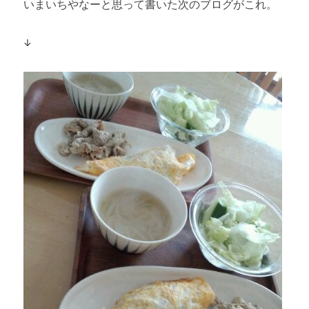
いまいちやなーと思って書いた次のブログがこれ。
↓