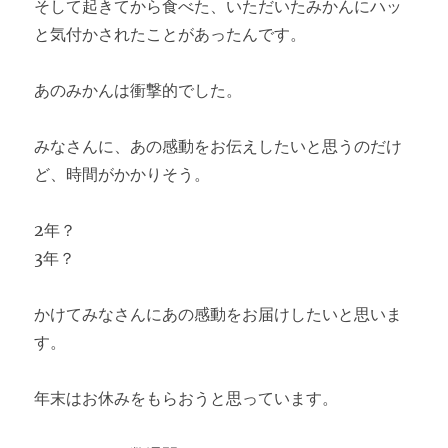
そして起きてから食べた、いただいたみかんにハッ
と気付かされたことがあったんです。
あのみかんは衝撃的でした。
みなさんに、あの感動をお伝えしたいと思うのだけ
ど、時間がかかりそう。
2年？
3年？
かけてみなさんにあの感動をお届けしたいと思いま
す。
年末はお休みをもらおうと思っています。