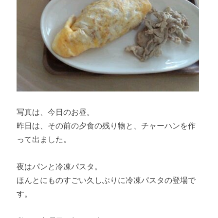
写真は、今日のお昼。
昨日は、その前の夕食の残り物と、チャーハンを作
って出ました。
夜はパンと冷凍パスタ。
ほんとにものすごい久しぶりに冷凍パスタの登場で
す。