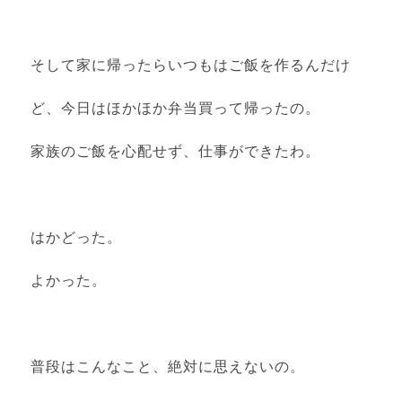
そして家に帰ったらいつもはご飯を作るんだけ
ど、今日はほかほか弁当買って帰ったの。
家族のご飯を心配せず、仕事ができたわ。
はかどった。
よかった。
普段はこんなこと、絶対に思えないの。