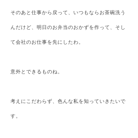
そのあと仕事から戻って、いつもならお茶碗洗う
んだけど、明日のお弁当のおかずを作って、そし
て会社のお仕事を先にしたわ。
意外とできるものね。
考えにこだわらず、色んな私を知っていきたいで
す。