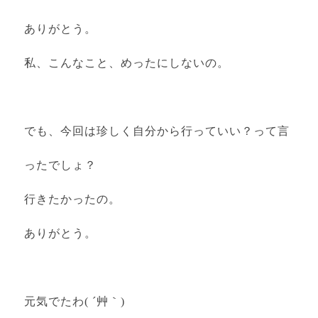
ありがとう。
私、こんなこと、めったにしないの。
でも、今回は珍しく自分から行っていい？って言
ったでしょ？
行きたかったの。
ありがとう。
元気でたわ( ´艸｀)