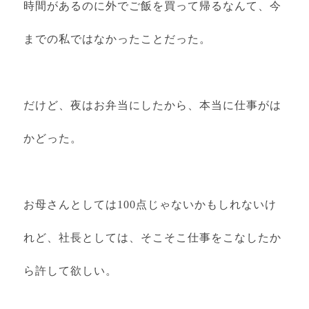
時間があるのに外でご飯を買って帰るなんて、今
までの私ではなかったことだった。
だけど、夜はお弁当にしたから、本当に仕事がは
かどった。
お母さんとしては100点じゃないかもしれないけ
れど、社長としては、そこそこ仕事をこなしたか
ら許して欲しい。