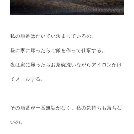
私の順番はたいてい決まっているの。
昼に家に帰ったらご飯を作って仕事する。
夜は家に帰ったらお茶碗洗いながらアイロンかけ
てメールする。
その順番が一番無駄がなく、私の気持ちも落ちな
いの。