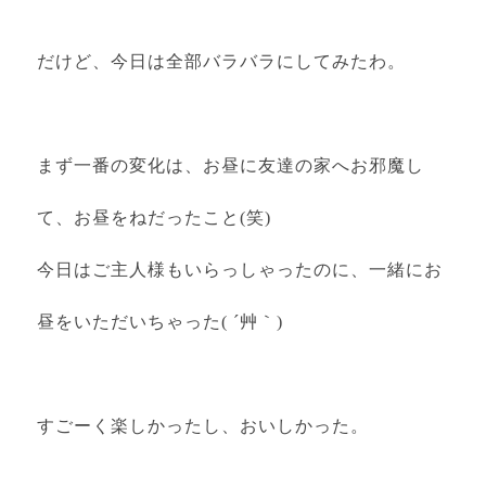
だけど、今日は全部バラバラにしてみたわ。
まず一番の変化は、お昼に友達の家へお邪魔し
て、お昼をねだったこと(笑)
今日はご主人様もいらっしゃったのに、一緒にお
昼をいただいちゃった( ´艸｀)
すごーく楽しかったし、おいしかった。