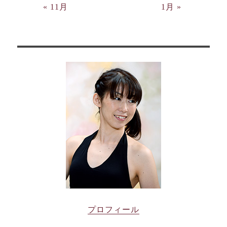
« 11月
1月 »
プロフィール