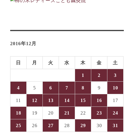
2016年12月
日
月
火
水
木
金
土
1
2
3
4
5
6
7
8
9
10
11
12
13
14
15
16
17
18
19
20
21
22
23
24
25
26
27
28
29
30
31